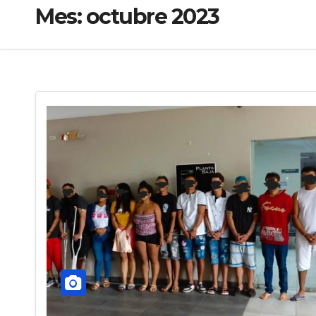
Mes:
octubre 2023