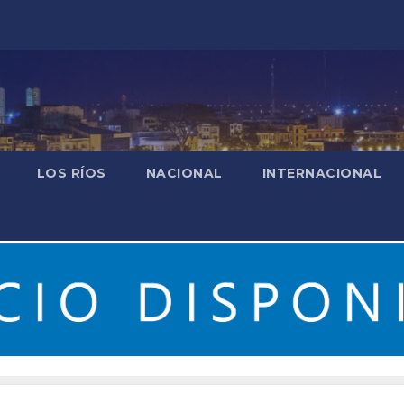
LOS RÍOS
NACIONAL
INTERNACIONAL