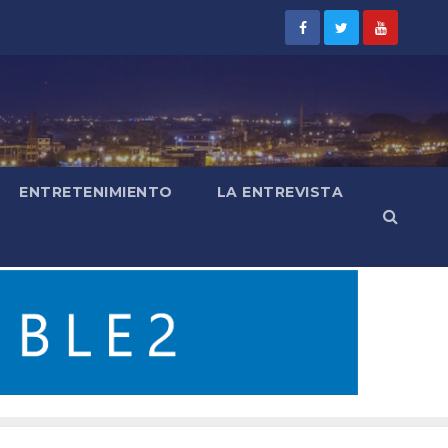
ENTRETENIMIENTO
LA ENTREVISTA