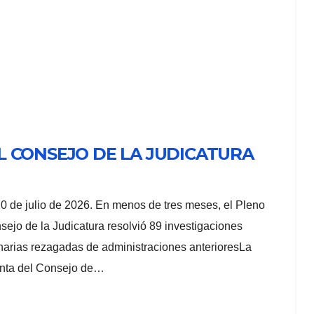
 CONSEJO DE LA JUDICATURA
20 de julio de 2026. En menos de tres meses, el Pleno
sejo de la Judicatura resolvió 89 investigaciones
inarias rezagadas de administraciones anterioresLa
enta del Consejo de…