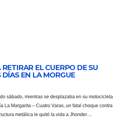
 RETIRAR EL CUERPO DE SU
 DÍAS EN LA MORGUE
do sábado, mientras se desplazaba en su motocicleta
vía La Margarita – Cuatro Varas, un fatal choque contra
ructura metálica le quitó la vida a Jhonder…