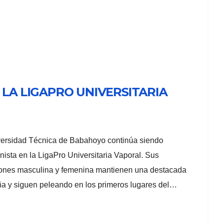
 LA LIGAPRO UNIVERSITARIA
ersidad Técnica de Babahoyo continúa siendo
nista en la LigaPro Universitaria Vaporal. Sus
ones masculina y femenina mantienen una destacada
 y siguen peleando en los primeros lugares del…