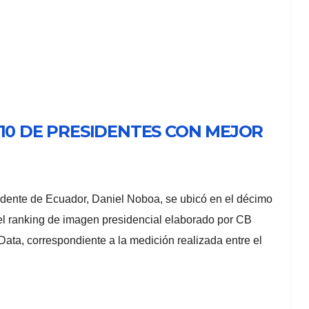
 10 DE PRESIDENTES CON MEJOR
idente de Ecuador, Daniel Noboa, se ubicó en el décimo
el ranking de imagen presidencial elaborado por CB
Data, correspondiente a la medición realizada entre el