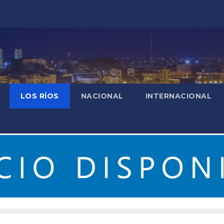
LOS RÍOS
NACIONAL
INTERNACIONAL