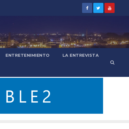
ENTRETENIMIENTO
LA ENTREVISTA