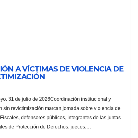
IÓN A VÍCTIMAS DE VIOLENCIA DE
CTIMIZACIÓN
o, 31 de julio de 2026Coordinación institucional y
n sin revictimización marcan jornada sobre violencia de
Fiscales, defensores públicos, integrantes de las juntas
les de Protección de Derechos, jueces,…