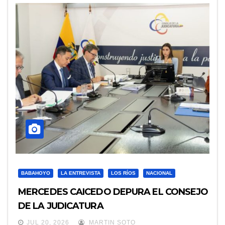
BABAHOYO
LA ENTREVISTA
LOS RÍOS
NACIONAL
MERCEDES CAICEDO DEPURA EL CONSEJO
DE LA JUDICATURA
JUL 20, 2026
MARTIN SOTO