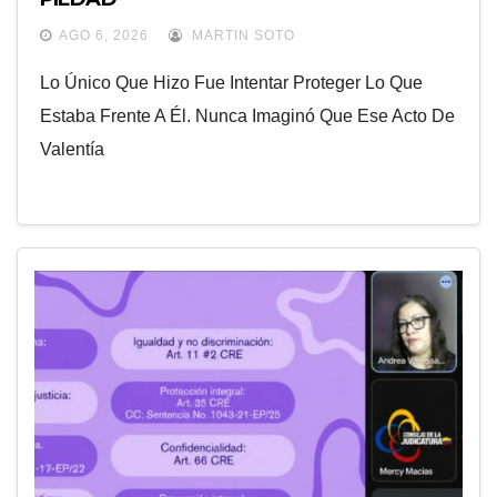
AGO 6, 2026
MARTIN SOTO
Lo Único Que Hizo Fue Intentar Proteger Lo Que
Estaba Frente A Él. Nunca Imaginó Que Ese Acto De
Valentía