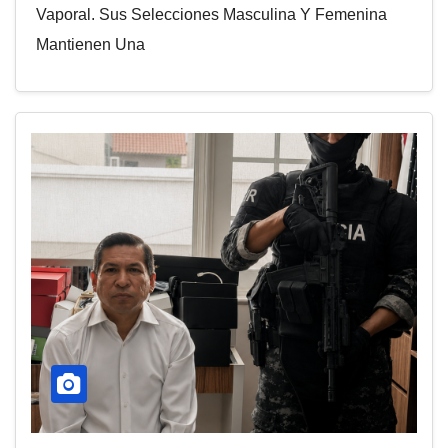
Vaporal. Sus Selecciones Masculina Y Femenina
Mantienen Una