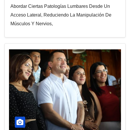
Abordar Ciertas Patologías Lumbares Desde Un
Acceso Lateral, Reduciendo La Manipulación De
Músculos Y Nervios,