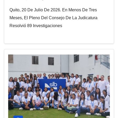
Quito, 20 De Julio De 2026. En Menos De Tres
Meses, El Pleno Del Consejo De La Judicatura
Resolvió 89 Investigaciones