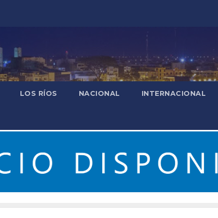
LOS RÍOS
NACIONAL
INTERNACIONAL