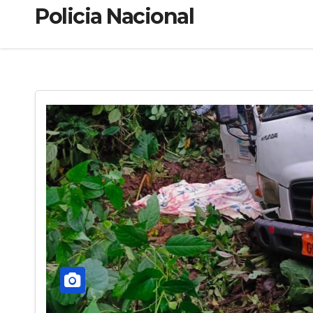
Policia Nacional