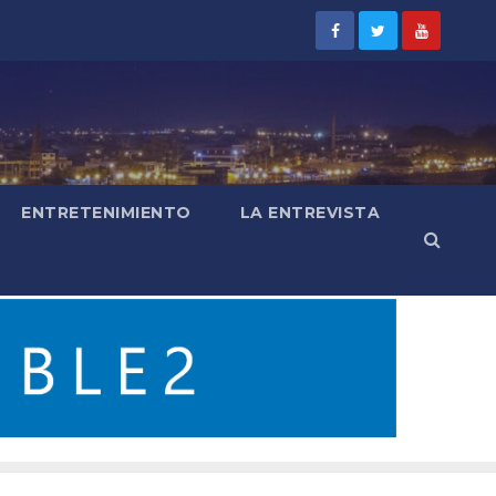
ENTRETENIMIENTO
LA ENTREVISTA