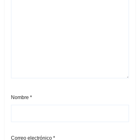
Nombre
*
Correo electrónico
*