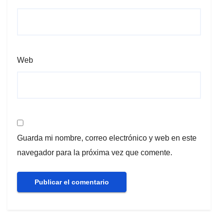
Web
Guarda mi nombre, correo electrónico y web en este
navegador para la próxima vez que comente.