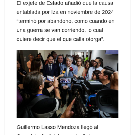
El exjefe de Estado añadió que la causa
entablada por Iza en noviembre de 2024
“terminó por abandono, como cuando en
una guerra se van corriendo, lo cual
quiere decir que el que calla otorga”.
Guillermo Lasso Mendoza llegó al