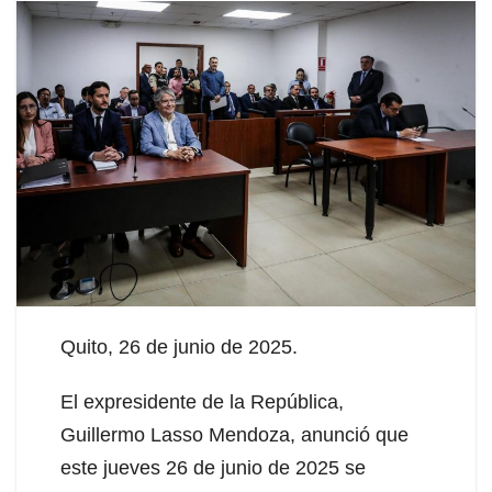
Quito, 26 de junio de 2025.
El expresidente de la República,
Guillermo Lasso Mendoza, anunció que
este jueves 26 de junio de 2025 se