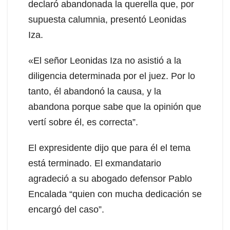
declaró abandonada la querella que, por
supuesta calumnia, presentó Leonidas
Iza.
«El señor Leonidas Iza no asistió a la
diligencia determinada por el juez. Por lo
tanto, él abandonó la causa, y la
abandona porque sabe que la opinión que
vertí sobre él, es correcta”.
El expresidente dijo que para él el tema
está terminado. El exmandatario
agradeció a su abogado defensor Pablo
Encalada “quien con mucha dedicación se
encargó del caso”.