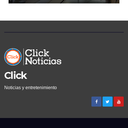
Click
Noticias y entretenimiento