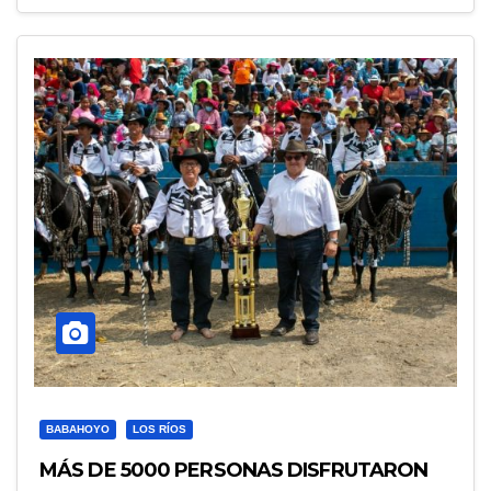
BABAHOYO
LOS RÍOS
MÁS DE 5000 PERSONAS DISFRUTARON