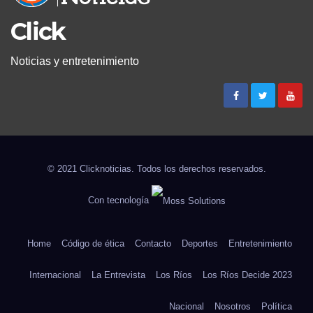
Click
Noticias y entretenimiento
© 2021 Clicknoticias. Todos los derechos reservados.
Con tecnología
Home
Código de ética
Contacto
Deportes
Entretenimiento
Internacional
La Entrevista
Los Ríos
Los Ríos Decide 2023
Nacional
Nosotros
Política