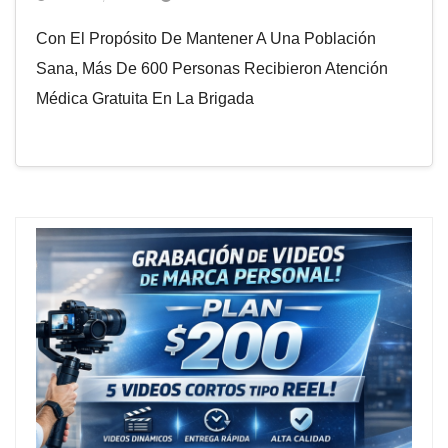
Con El Propósito De Mantener A Una Población
Sana, Más De 600 Personas Recibieron Atención
Médica Gratuita En La Brigada