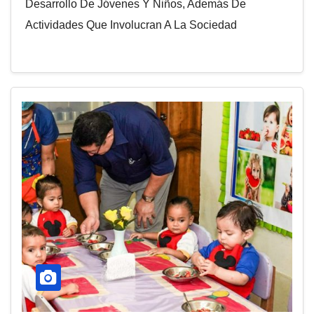
Desarrollo De Jóvenes Y Niños, Además De
Actividades Que Involucran A La Sociedad