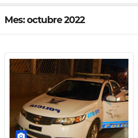
Mes:
octubre 2022