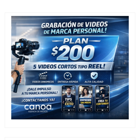
Entradas