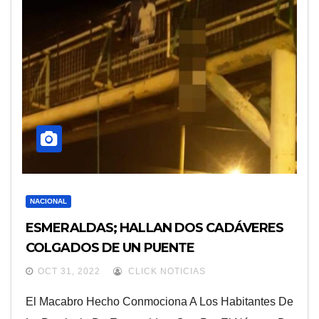
NACIONAL
ESMERALDAS; HALLAN DOS CADÁVERES
COLGADOS DE UN PUENTE
OCT 31, 2022
CLICK NOTICIAS
El Macabro Hecho Conmociona A Los Habitantes De