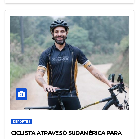
DEPORTES
CICLISTA ATRAVESÓ SUDAMÉRICA PARA