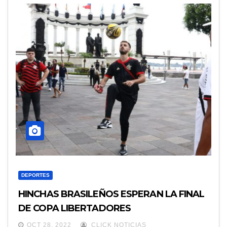
DEPORTES
HINCHAS BRASILEÑOS ESPERAN LA FINAL
DE COPA LIBERTADORES
OCT 28, 2022
CLICK NOTICIAS