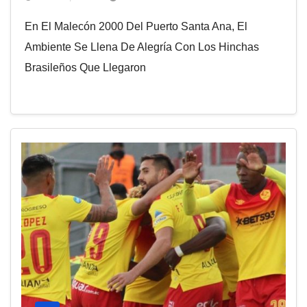
En El Malecón 2000 Del Puerto Santa Ana, El
Ambiente Se Llena De Alegría Con Los Hinchas
Brasileños Que Llegaron