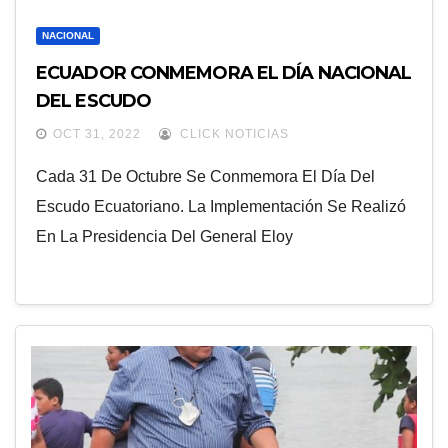
NACIONAL
ECUADOR CONMEMORA EL DÍA NACIONAL
DEL ESCUDO
OCT 31, 2022
CLICK NOTICIAS
Cada 31 De Octubre Se Conmemora El Día Del
Escudo Ecuatoriano. La Implementación Se Realizó
En La Presidencia Del General Eloy