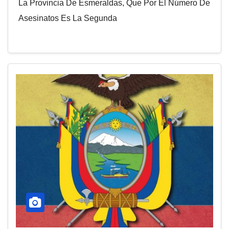
La Provincia De Esmeraldas, Que Por El Número De
Asesinatos Es La Segunda