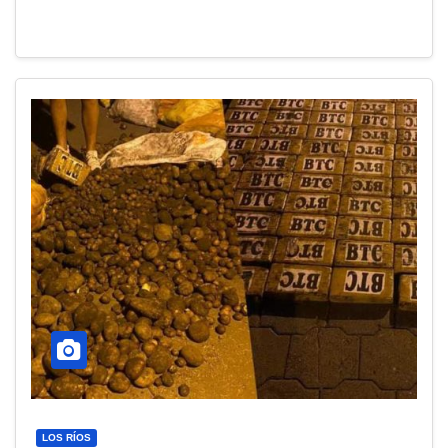
LOS RÍOS