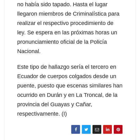
no había sido tapado. Hasta el lugar
llegaron miembros de Criminalística para
realizar el respectivo procedimiento de
ley. Se espera en las próximas horas un
pronunciamiento oficial de la Policía
Nacional.
Este tipo de hallazgo sería el tercero en
Ecuador de cuerpos colgados desde un
puente, puesto que escenas similares han
ocurrido en Durán y en La Troncal, de la
provincia del Guayas y Cañar,
respectivamente. (I)