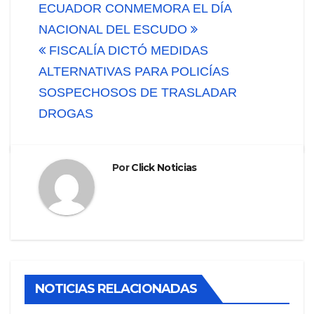
Navegación
ECUADOR CONMEMORA EL DÍA
de
NACIONAL DEL ESCUDO
FISCALÍA DICTÓ MEDIDAS
entradas
ALTERNATIVAS PARA POLICÍAS
SOSPECHOSOS DE TRASLADAR
DROGAS
Por
Click Noticias
NOTICIAS RELACIONADAS