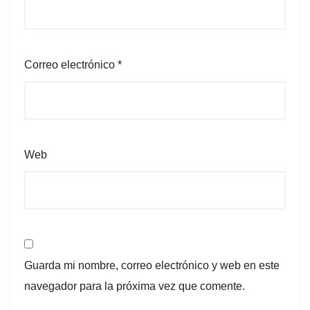
Correo electrónico
*
Web
Guarda mi nombre, correo electrónico y web en este
navegador para la próxima vez que comente.