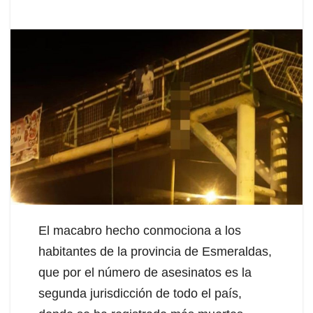
El macabro hecho conmociona a los
habitantes de la provincia de Esmeraldas,
que por el número de asesinatos es la
segunda jurisdicción de todo el país,