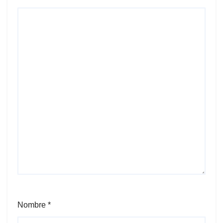
Nombre
*