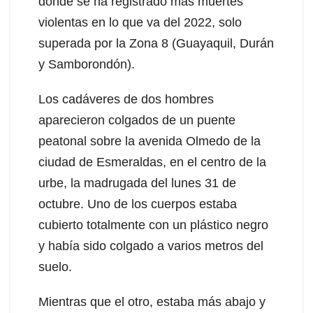
donde se ha registrado más muertes
violentas en lo que va del 2022, solo
superada por la Zona 8 (Guayaquil, Durán
y Samborondón).
Los cadáveres de dos hombres
aparecieron colgados de un puente
peatonal sobre la avenida Olmedo de la
ciudad de Esmeraldas, en el centro de la
urbe, la madrugada del lunes 31 de
octubre. Uno de los cuerpos estaba
cubierto totalmente con un plástico negro
y había sido colgado a varios metros del
suelo.
Mientras que el otro, estaba más abajo y