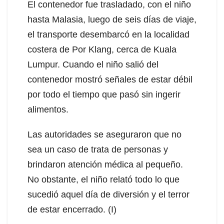
El contenedor fue trasladado, con el niño
hasta Malasia, luego de seis días de viaje,
el transporte desembarcó en la localidad
costera de Por Klang, cerca de Kuala
Lumpur. Cuando el niño salió del
contenedor mostró señales de estar débil
por todo el tiempo que pasó sin ingerir
alimentos.
Las autoridades se aseguraron que no
sea un caso de trata de personas y
brindaron atención médica al pequeño.
No obstante, el niño relató todo lo que
sucedió aquel día de diversión y el terror
de estar encerrado. (I)