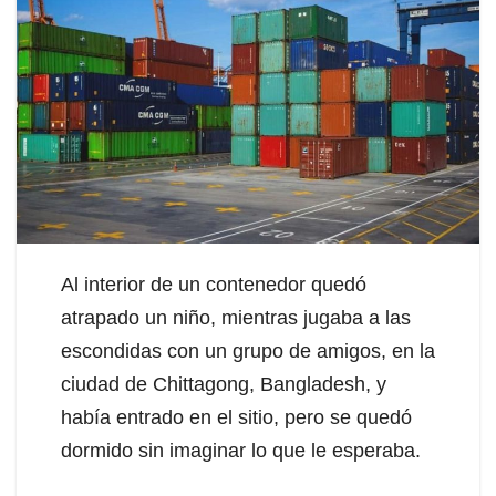
Al interior de un contenedor quedó
atrapado un niño, mientras jugaba a las
escondidas con un grupo de amigos, en la
ciudad de Chittagong, Bangladesh, y
había entrado en el sitio, pero se quedó
dormido sin imaginar lo que le esperaba.