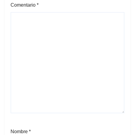
Comentario
*
Nombre
*