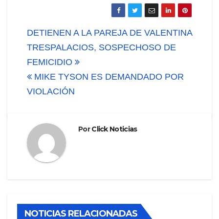
Navegación
DETIENEN A LA PAREJA DE VALENTINA
de
TRESPALACIOS, SOSPECHOSO DE
FEMICIDIO
entradas
MIKE TYSON ES DEMANDADO POR
VIOLACIÓN
Por
Click Noticias
NOTICIAS RELACIONADAS