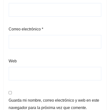
Correo electrónico
*
Web
Guarda mi nombre, correo electrónico y web en este
navegador para la próxima vez que comente.