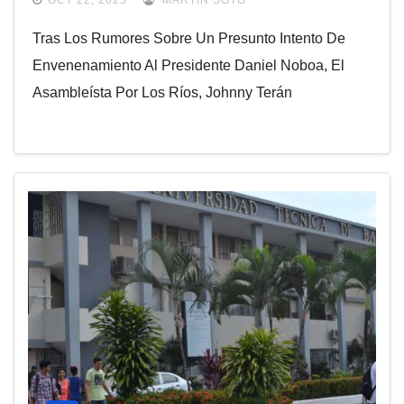
Tras Los Rumores Sobre Un Presunto Intento De
Envenenamiento Al Presidente Daniel Noboa, El
Asambleísta Por Los Ríos, Johnny Terán