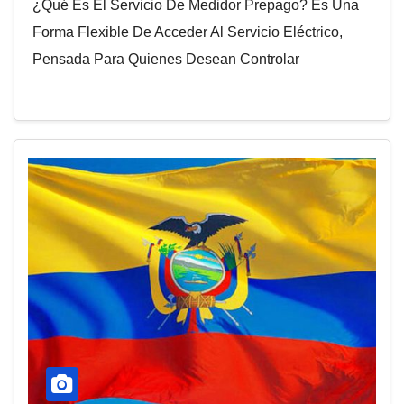
¿Qué Es El Servicio De Medidor Prepago? Es Una
Forma Flexible De Acceder Al Servicio Eléctrico,
Pensada Para Quienes Desean Controlar