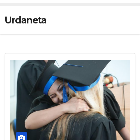
Urdaneta