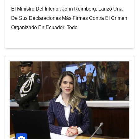
El Ministro Del Interior, John Reimberg, Lanzó Una
De Sus Declaraciones Más Firmes Contra El Crimen
Organizado En Ecuador: Todo