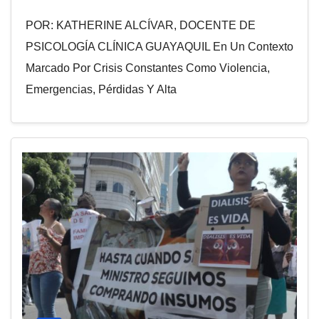
POR: KATHERINE ALCÍVAR, DOCENTE DE
PSICOLOGÍA CLÍNICA GUAYAQUIL En Un Contexto
Marcado Por Crisis Constantes Como Violencia,
Emergencias, Pérdidas Y Alta