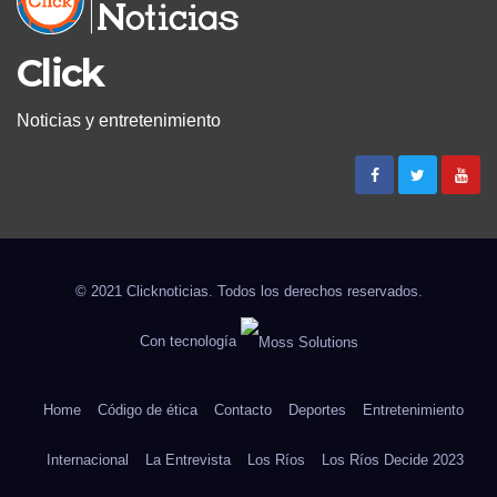
Click
Noticias y entretenimiento
© 2021 Clicknoticias. Todos los derechos reservados.
Con tecnología
Home
Código de ética
Contacto
Deportes
Entretenimiento
Internacional
La Entrevista
Los Ríos
Los Ríos Decide 2023