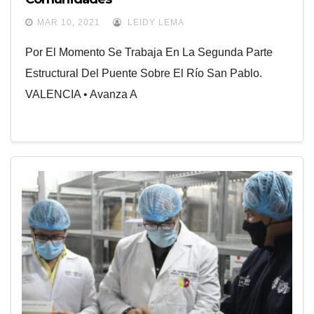
MAR 10, 2021
LEIDY LEMA
Por El Momento Se Trabaja En La Segunda Parte
Estructural Del Puente Sobre El Río San Pablo.
VALENCIA • Avanza A