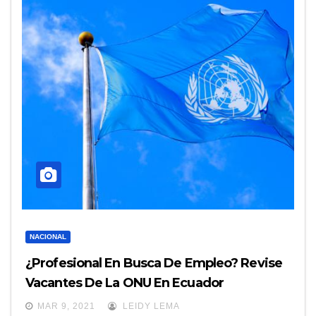
NACIONAL
¿Profesional En Busca De Empleo? Revise
Vacantes De La ONU En Ecuador
MAR 9, 2021
LEIDY LEMA