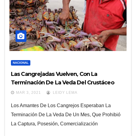
NACIONAL
Las Cangrejadas Vuelven, Con La
Terminación De La Veda Del Crustáceo
Rojo
MAR 3, 2021
LEIDY LEMA
Los Amantes De Los Cangrejos Esperaban La
Terminación De La Veda De Un Mes, Que Prohibió
La Captura, Posesión, Comercialización