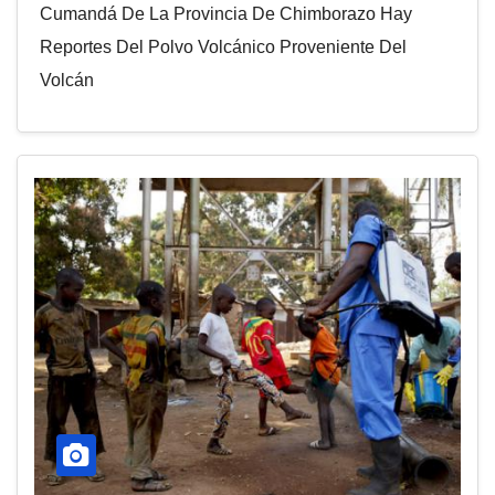
Cumandá De La Provincia De Chimborazo Hay
Reportes Del Polvo Volcánico Proveniente Del
Volcán