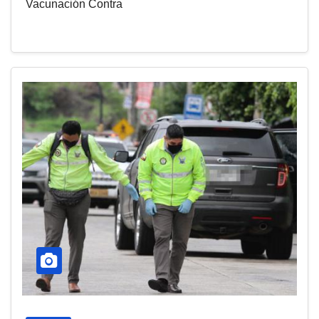
Vacunación Contra