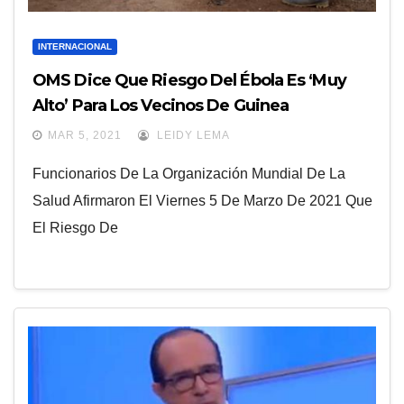
INTERNACIONAL
OMS Dice Que Riesgo Del Ébola Es ‘muy
Alto’ Para Los Vecinos De Guinea
MAR 5, 2021
LEIDY LEMA
Funcionarios De La Organización Mundial De La
Salud Afirmaron El Viernes 5 De Marzo De 2021 Que
El Riesgo De