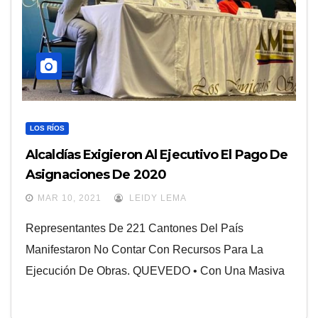
LOS RÍOS
Alcaldías Exigieron Al Ejecutivo El Pago De
Asignaciones De 2020
MAR 10, 2021
LEIDY LEMA
Representantes De 221 Cantones Del País
Manifestaron No Contar Con Recursos Para La
Ejecución De Obras. QUEVEDO • Con Una Masiva