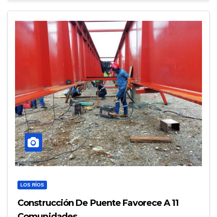
LOS RÍOS
Construcción De Puente Favorece A 11
Comunidades