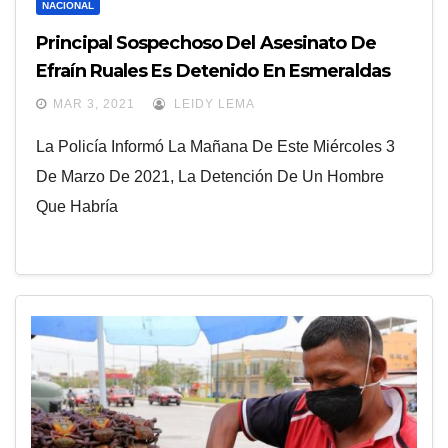
NACIONAL
Principal Sospechoso Del Asesinato De
Efraín Ruales Es Detenido En Esmeraldas
MAR 3, 2021
LEIDY LEMA
La Policía Informó La Mañana De Este Miércoles 3
De Marzo De 2021, La Detención De Un Hombre
Que Habría