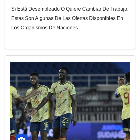
Si Está Desempleado O Quiere Cambiar De Trabajo,
Estas Son Algunas De Las Ofertas Disponibles En
Los Organismos De Naciones