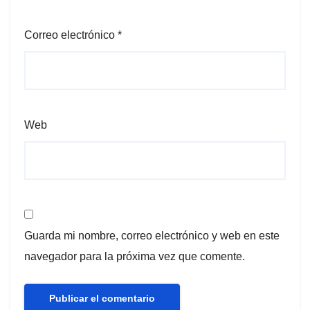
Correo electrónico
*
Web
Guarda mi nombre, correo electrónico y web en este
navegador para la próxima vez que comente.