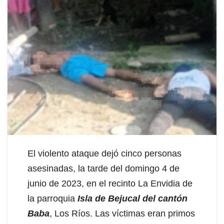
El violento ataque dejó cinco personas
asesinadas, la tarde del domingo 4 de
junio de 2023, en el recinto La Envidia de
la parroquia
Isla de Bejucal del cantón
Baba
, Los Ríos. Las víctimas eran primos