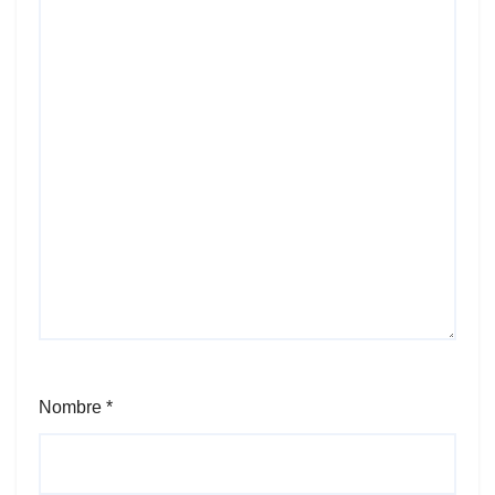
Nombre
*