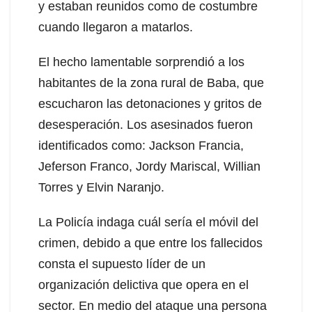
y estaban reunidos como de costumbre
cuando llegaron a matarlos.
El hecho lamentable sorprendió a los
habitantes de la zona rural de Baba, que
escucharon las detonaciones y gritos de
desesperación. Los asesinados fueron
identificados como: Jackson Francia,
Jeferson Franco, Jordy Mariscal, Willian
Torres y Elvin Naranjo.
La Policía indaga cuál sería el móvil del
crimen, debido a que entre los fallecidos
consta el supuesto líder de un
organización delictiva que opera en el
sector. En medio del ataque una persona