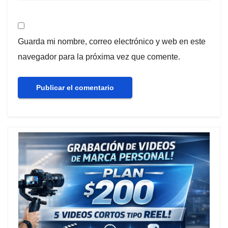
Guarda mi nombre, correo electrónico y web en este
navegador para la próxima vez que comente.