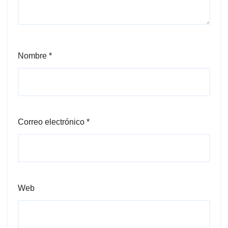
Nombre
*
Correo electrónico
*
Web