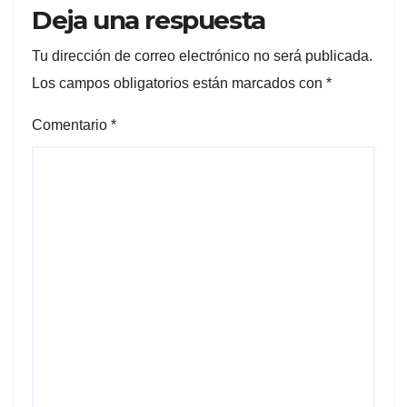
Deja una respuesta
Tu dirección de correo electrónico no será publicada.
Los campos obligatorios están marcados con
*
Comentario
*