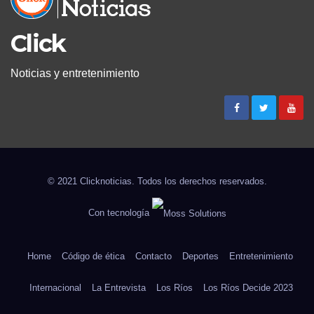
Click
Noticias y entretenimiento
© 2021 Clicknoticias. Todos los derechos reservados.
Con tecnología
Home
Código de ética
Contacto
Deportes
Entretenimiento
Internacional
La Entrevista
Los Ríos
Los Ríos Decide 2023