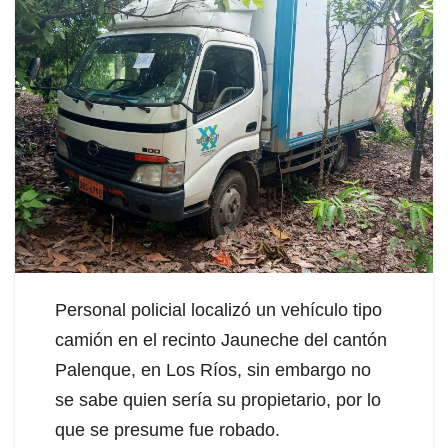
Personal policial localizó un vehículo tipo
camión en el recinto Jauneche del cantón
Palenque, en Los Ríos, sin embargo no
se sabe quien sería su propietario, por lo
que se presume fue robado.