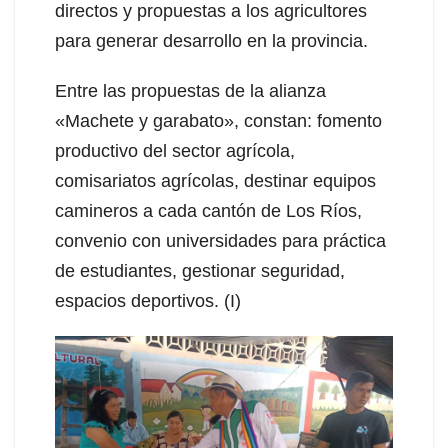
directos y propuestas a los agricultores
para generar desarrollo en la provincia.
Entre las propuestas de la alianza
«Machete y garabato», constan: fomento
productivo del sector agrícola,
comisariatos agrícolas, destinar equipos
camineros a cada cantón de Los Ríos,
convenio con universidades para práctica
de estudiantes, gestionar seguridad,
espacios deportivos. (I)