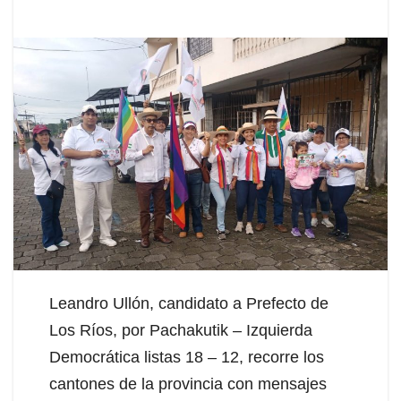
Leandro Ullón, candidato a Prefecto de
Los Ríos, por Pachakutik – Izquierda
Democrática listas 18 – 12, recorre los
cantones de la provincia con mensajes