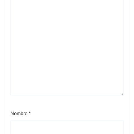
Nombre
*