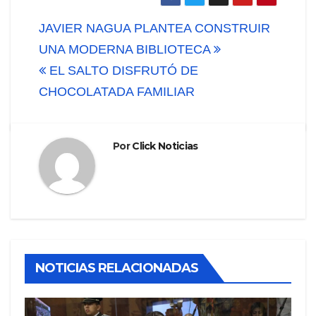
Navegación
JAVIER NAGUA PLANTEA CONSTRUIR
de
UNA MODERNA BIBLIOTECA
EL SALTO DISFRUTÓ DE
entradas
CHOCOLATADA FAMILIAR
Por
Click Noticias
NOTICIAS RELACIONADAS