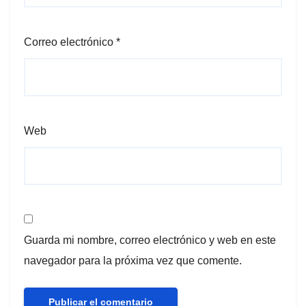
Correo electrónico
*
Web
Guarda mi nombre, correo electrónico y web en este
navegador para la próxima vez que comente.