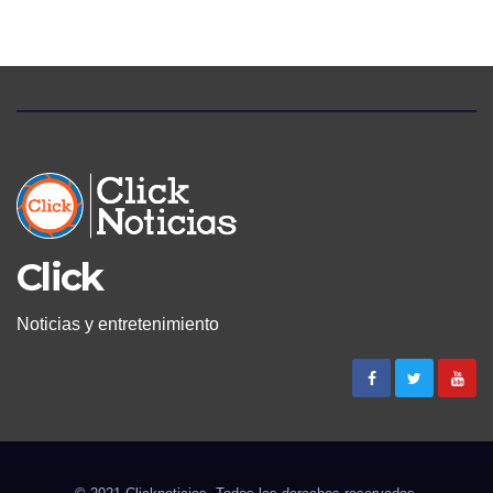
PACIENTES CON DOLOR
LUMBAR
Click
Noticias y entretenimiento