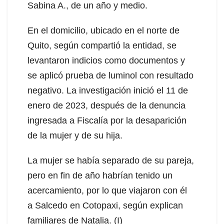
Sabina A., de un año y medio.
En el domicilio, ubicado en el norte de
Quito, según compartió la entidad, se
levantaron indicios como documentos y
se aplicó prueba de luminol con resultado
negativo. La investigación inició el 11 de
enero de 2023, después de la denuncia
ingresada a Fiscalía por la desaparición
de la mujer y de su hija.
La mujer se había separado de su pareja,
pero en fin de año habrían tenido un
acercamiento, por lo que viajaron con él
a Salcedo en Cotopaxi, según explican
familiares de Natalia. (I)