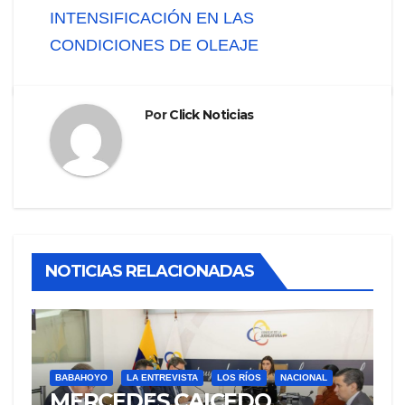
INTENSIFICACIÓN EN LAS
CONDICIONES DE OLEAJE
Por
Click Noticias
NOTICIAS RELACIONADAS
BABAHOYO
LA ENTREVISTA
LOS RÍOS
NACIONAL
MERCEDES CAICEDO