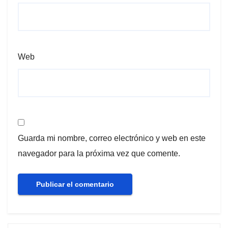
Web
Guarda mi nombre, correo electrónico y web en este
navegador para la próxima vez que comente.