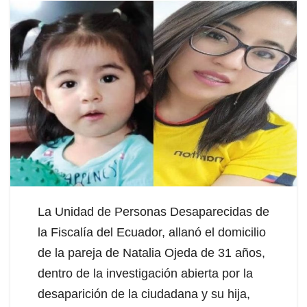
La Unidad de Personas Desaparecidas de
la Fiscalía del Ecuador, allanó el domicilio
de la pareja de Natalia Ojeda de 31 años,
dentro de la investigación abierta por la
desaparición de la ciudadana y su hija,