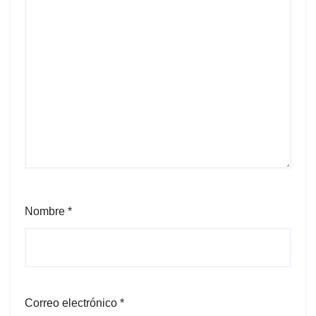
Nombre
*
Correo electrónico
*