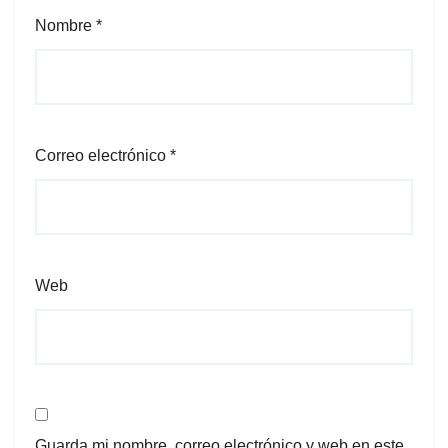
Nombre
*
Correo electrónico
*
Web
Guarda mi nombre, correo electrónico y web en este