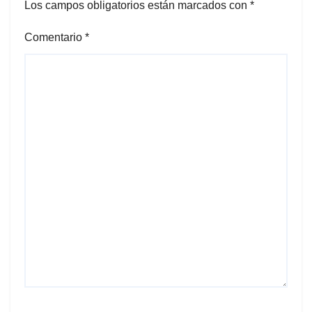
Los campos obligatorios están marcados con
*
Comentario
*