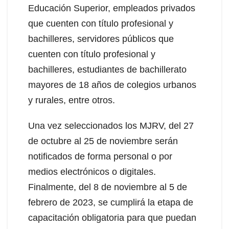
Educación Superior, empleados privados
que cuenten con título profesional y
bachilleres, servidores públicos que
cuenten con título profesional y
bachilleres, estudiantes de bachillerato
mayores de 18 años de colegios urbanos
y rurales, entre otros.
Una vez seleccionados los MJRV, del 27
de octubre al 25 de noviembre serán
notificados de forma personal o por
medios electrónicos o digitales.
Finalmente, del 8 de noviembre al 5 de
febrero de 2023, se cumplirá la etapa de
capacitación obligatoria para que puedan