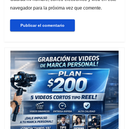
navegador para la próxima vez que comente.