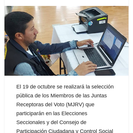
El 19 de octubre se realizará la selección
pública de los Miembros de las Juntas
Receptoras del Voto (MJRV) que
participarán en las Elecciones
Seccionales y del Consejo de
Participación Ciudadana y Control Social