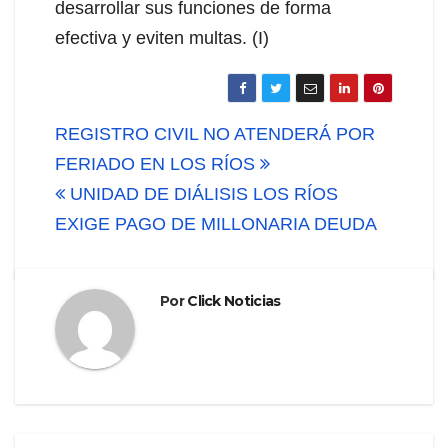
desarrollar sus funciones de forma
efectiva y eviten multas. (I)
Navegación
REGISTRO CIVIL NO ATENDERÁ POR
de
FERIADO EN LOS RÍOS
UNIDAD DE DIÁLISIS LOS RÍOS
entradas
EXIGE PAGO DE MILLONARIA DEUDA
Por
Click Noticias