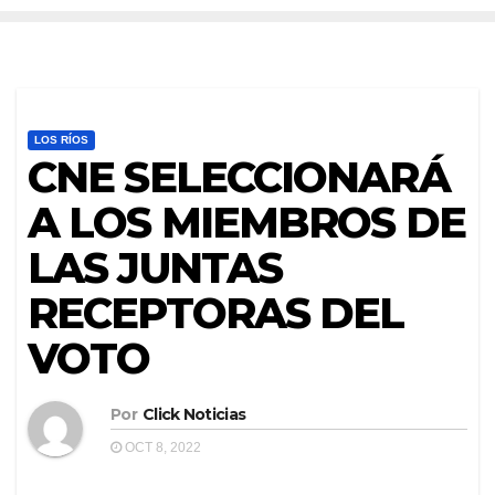
LOS RÍOS
CNE SELECCIONARÁ
A LOS MIEMBROS DE
LAS JUNTAS
RECEPTORAS DEL
VOTO
Por
Click Noticias
OCT 8, 2022