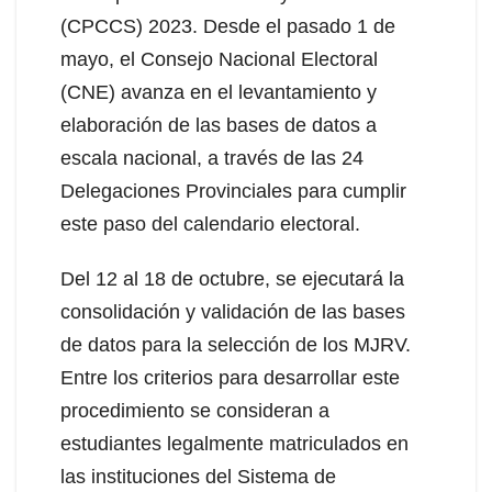
(CPCCS) 2023. Desde el pasado 1 de
mayo, el Consejo Nacional Electoral
(CNE) avanza en el levantamiento y
elaboración de las bases de datos a
escala nacional, a través de las 24
Delegaciones Provinciales para cumplir
este paso del calendario electoral.
Del 12 al 18 de octubre, se ejecutará la
consolidación y validación de las bases
de datos para la selección de los MJRV.
Entre los criterios para desarrollar este
procedimiento se consideran a
estudiantes legalmente matriculados en
las instituciones del Sistema de