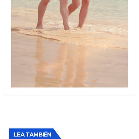
LEA TAMBIÉN