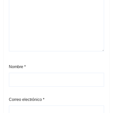
Nombre
*
Correo electrónico
*