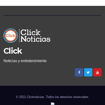
Click
Noticias y entretenimiento
© 2021 Clicknoticias. Todos los derechos reservados.