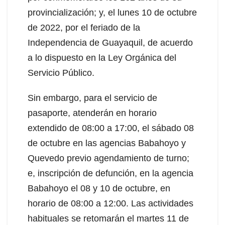
provincialización; y, el lunes 10 de octubre
de 2022, por el feriado de la
Independencia de Guayaquil, de acuerdo
a lo dispuesto en la Ley Orgánica del
Servicio Público.
Sin embargo, para el servicio de
pasaporte, atenderán en horario
extendido de 08:00 a 17:00, el sábado 08
de octubre en las agencias Babahoyo y
Quevedo previo agendamiento de turno;
e, inscripción de defunción, en la agencia
Babahoyo el 08 y 10 de octubre, en
horario de 08:00 a 12:00. Las actividades
habituales se retomarán el martes 11 de