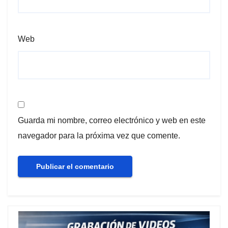
Web
Guarda mi nombre, correo electrónico y web en este
navegador para la próxima vez que comente.