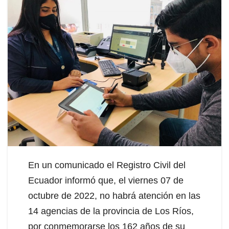
En un comunicado el Registro Civil del
Ecuador informó que, el viernes 07 de
octubre de 2022, no habrá atención en las
14 agencias de la provincia de Los Ríos,
por conmemorarse los 162 años de su