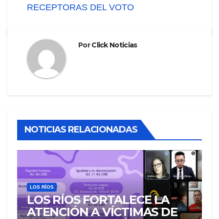
RECEPTORAS DEL VOTO
Por
Click Noticias
NOTICIAS RELACIONADAS
LOS RÍOS
LOS RÍOS FORTALECE LA
ATENCIÓN A VÍCTIMAS DE