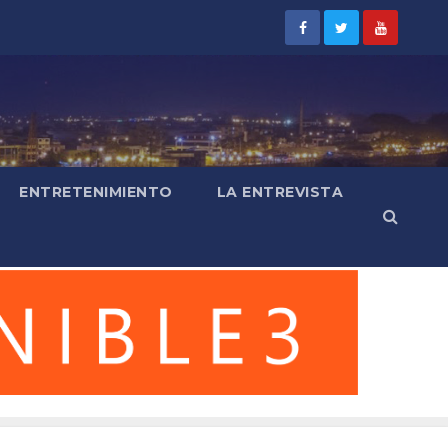
ENTRETENIMIENTO
LA ENTREVISTA