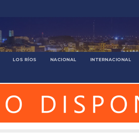
LOS RÍOS
NACIONAL
INTERNACIONAL