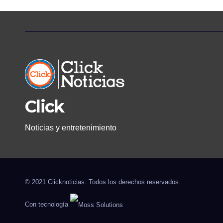
GÉNERO PARA
EVITAR LA
REVICTIMIZACIÓN
Click
Noticias y entretenimiento
© 2021 Clicknoticias. Todos los derechos reservados.
Con tecnología