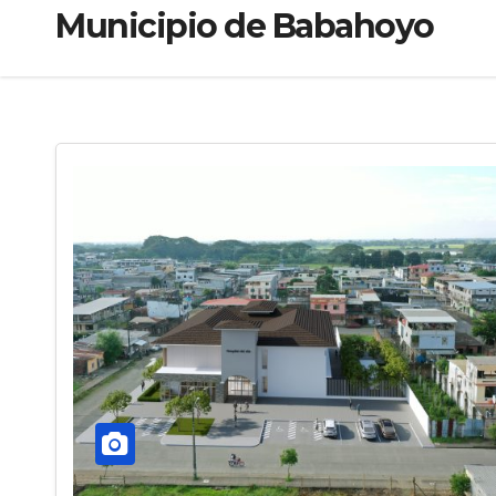
Municipio de Babahoyo