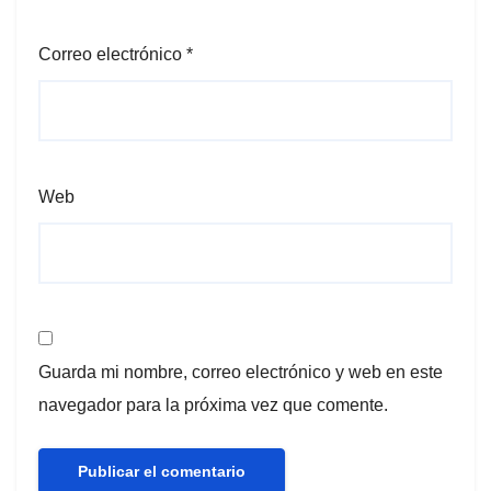
Correo electrónico
*
Web
Guarda mi nombre, correo electrónico y web en este
navegador para la próxima vez que comente.