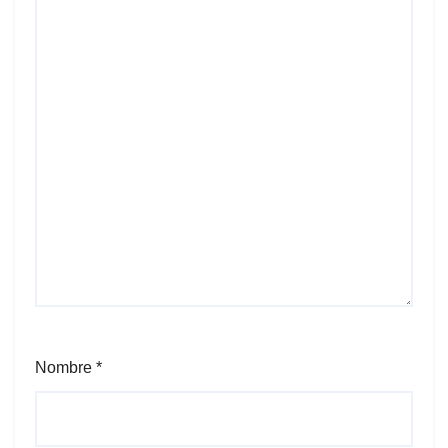
Nombre
*