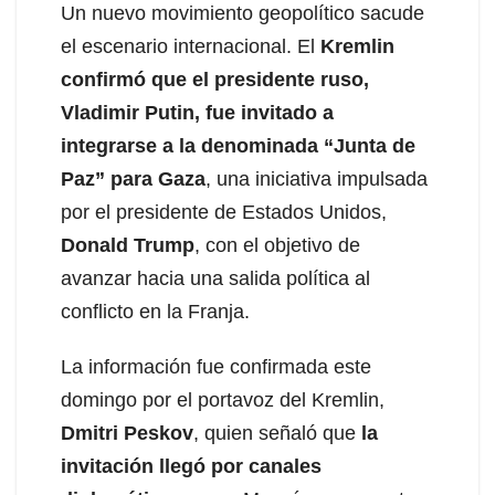
Un nuevo movimiento geopolítico sacude
el escenario internacional. El
Kremlin
confirmó que el presidente ruso,
Vladimir Putin, fue invitado a
integrarse a la denominada “Junta de
Paz” para Gaza
, una iniciativa impulsada
por el presidente de Estados Unidos,
Donald Trump
, con el objetivo de
avanzar hacia una salida política al
conflicto en la Franja.
La información fue confirmada este
domingo por el portavoz del Kremlin,
Dmitri Peskov
, quien señaló que
la
invitación llegó por canales