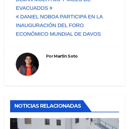
EVACUADOS
DANIEL NOBOA PARTICIPA EN LA
INAUGURACIÓN DEL FORO
ECONÓMICO MUNDIAL DE DAVOS
Por
Martin Soto
NOTICIAS RELACIONADAS