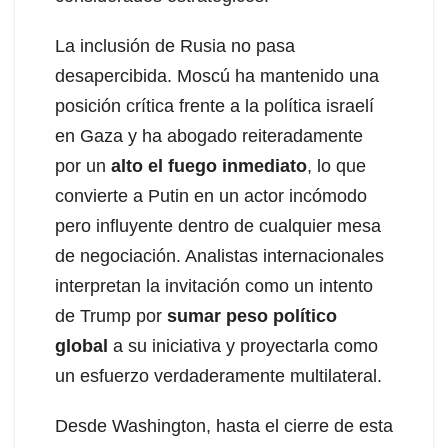
La inclusión de Rusia no pasa
desapercibida. Moscú ha mantenido una
posición crítica frente a la política israelí
en Gaza y ha abogado reiteradamente
por un
alto el fuego inmediato
, lo que
convierte a Putin en un actor incómodo
pero influyente dentro de cualquier mesa
de negociación. Analistas internacionales
interpretan la invitación como un intento
de Trump por
sumar peso político
global
a su iniciativa y proyectarla como
un esfuerzo verdaderamente multilateral.
Desde Washington, hasta el cierre de esta