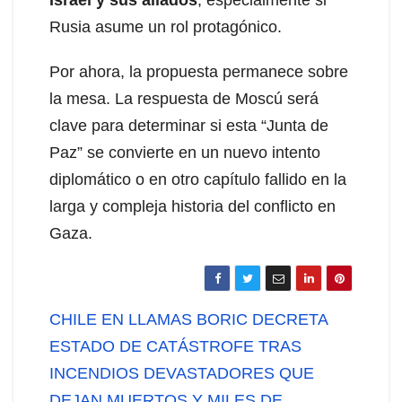
Rusia asume un rol protagónico.
Por ahora, la propuesta permanece sobre
la mesa. La respuesta de Moscú será
clave para determinar si esta “Junta de
Paz” se convierte en un nuevo intento
diplomático o en otro capítulo fallido en la
larga y compleja historia del conflicto en
Gaza.
Navegación
CHILE EN LLAMAS BORIC DECRETA
de
ESTADO DE CATÁSTROFE TRAS
INCENDIOS DEVASTADORES QUE
entradas
DEJAN MUERTOS Y MILES DE