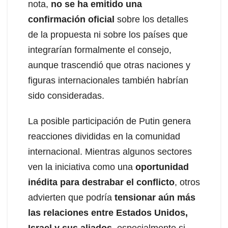
nota,
no se ha emitido una
confirmación oficial
sobre los detalles
de la propuesta ni sobre los países que
integrarían formalmente el consejo,
aunque trascendió que otras naciones y
figuras internacionales también habrían
sido consideradas.
La posible participación de Putin genera
reacciones divididas en la comunidad
internacional. Mientras algunos sectores
ven la iniciativa como una
oportunidad
inédita para destrabar el conflicto
, otros
advierten que podría
tensionar aún más
las relaciones entre Estados Unidos,
Israel y sus aliados
, especialmente si