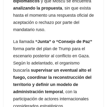
diplomáticos
y que Moscú se encuentra
analizando la propuesta
, sin que exista
hasta el momento una respuesta oficial de
aceptación o rechazo por parte del
mandatario ruso.
La llamada
“Junta” o “Consejo de Paz”
forma parte del plan de Trump para el
escenario posterior al conflicto en Gaza.
Según lo adelantado, el organismo
buscaría
supervisar un eventual alto el
fuego, coordinar la reconstrucción del
territorio y definir un modelo de
administración temporal
, con la
participación de actores internacionales
considerados estratégicos.