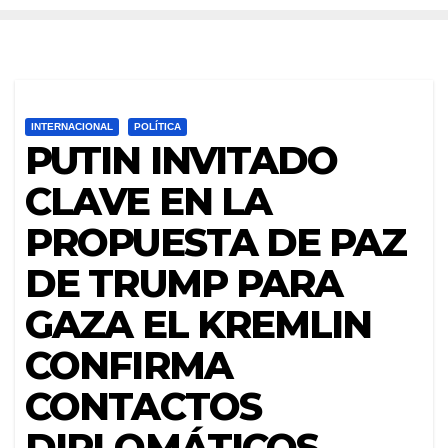
INTERNACIONAL
POLÍTICA
PUTIN INVITADO
CLAVE EN LA
PROPUESTA DE PAZ
DE TRUMP PARA
GAZA EL KREMLIN
CONFIRMA
CONTACTOS
DIPLOMÁTICOS