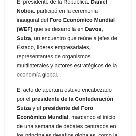
El presidente de la República,
Daniel
Noboa
, participó en la ceremonia
inaugural del
Foro Económico Mundial
(WEF)
que se desarrolla en
Davos,
Suiza
, un encuentro que reúne a jefes de
Estado, líderes empresariales,
representantes de organismos
multilaterales y actores estratégicos de la
economía global.
El acto de apertura estuvo encabezado
por el
presidente de la Confederación
Suiza
y el
presidente del Foro
Económico Mundial
, marcando el inicio
de una semana de debates centrados en
los principales desafíos globales, como la