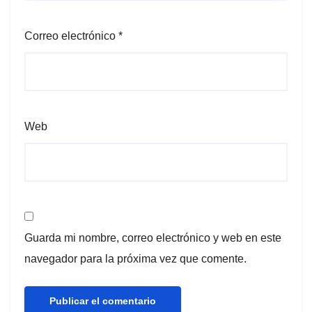
Correo electrónico
*
Web
Guarda mi nombre, correo electrónico y web en este
navegador para la próxima vez que comente.