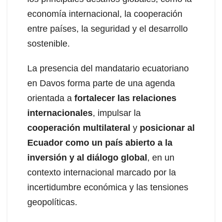
economía internacional, la cooperación
entre países, la seguridad y el desarrollo
sostenible.
La presencia del mandatario ecuatoriano
en Davos forma parte de una agenda
orientada a
fortalecer las relaciones
internacionales
, impulsar la
cooperación multilateral
y
posicionar al
Ecuador como un país abierto a la
inversión y al diálogo global
, en un
contexto internacional marcado por la
incertidumbre económica y las tensiones
geopolíticas.