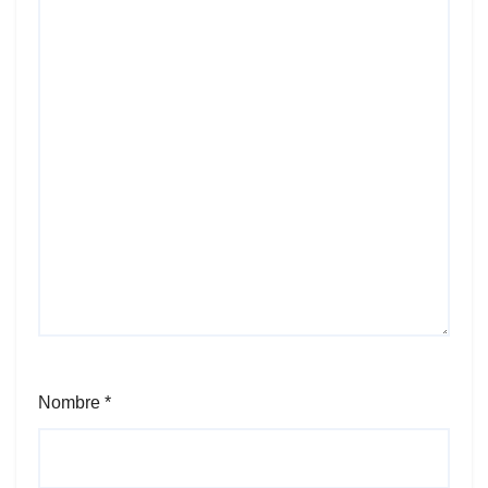
Nombre
*