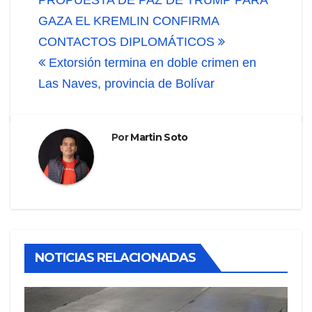
de
GAZA EL KREMLIN CONFIRMA
entradas
CONTACTOS DIPLOMÁTICOS
Extorsión termina en doble crimen en
Las Naves, provincia de Bolívar
Por
Martin Soto
NOTICIAS RELACIONADAS