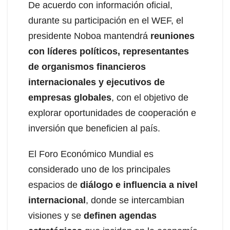
De acuerdo con información oficial,
durante su participación en el WEF, el
presidente Noboa mantendrá
reuniones
con líderes políticos, representantes
de organismos financieros
internacionales y ejecutivos de
empresas globales
, con el objetivo de
explorar oportunidades de cooperación e
inversión que beneficien al país.
El Foro Económico Mundial es
considerado uno de los principales
espacios de
diálogo e influencia a nivel
internacional
, donde se intercambian
visiones y se
definen agendas