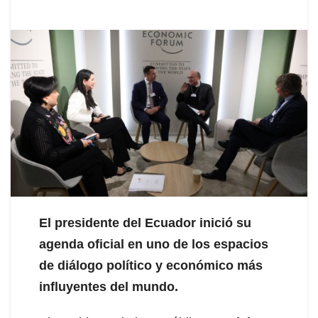
El presidente del Ecuador inició su
agenda oficial en uno de los espacios
de diálogo político y económico más
influyentes del mundo.