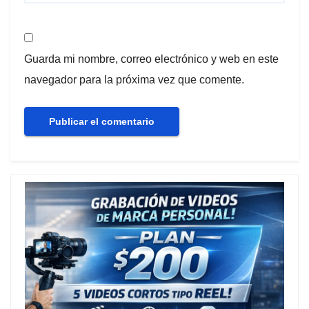
Guarda mi nombre, correo electrónico y web en este
navegador para la próxima vez que comente.