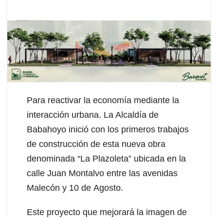
Para reactivar la economía mediante la
interacción urbana. La Alcaldía de
Babahoyo inició con los primeros trabajos
de construcción de esta nueva obra
denominada “La Plazoleta” ubicada en la
calle Juan Montalvo entre las avenidas
Malecón y 10 de Agosto.
Este proyecto que mejorará la imagen de