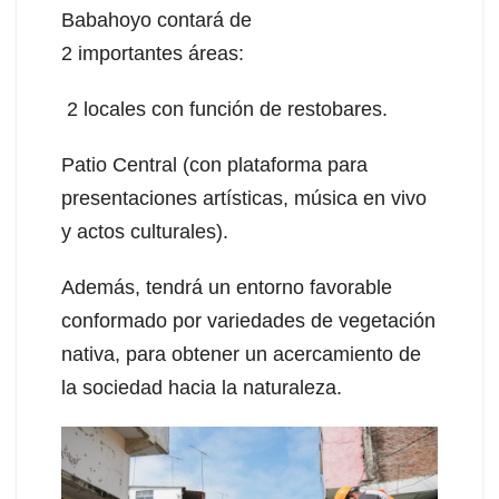
Babahoyo contará de
2 importantes áreas:
2 locales con función de restobares.
Patio Central (con plataforma para
presentaciones artísticas, música en vivo
y actos culturales).
Además, tendrá un entorno favorable
conformado por variedades de vegetación
nativa, para obtener un acercamiento de
la sociedad hacia la naturaleza.