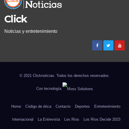
Click
Noticias y entretenimiento
© 2021 Clicknoticias. Todos los derechos reservados.
Con tecnología
Home
Código de ética
Contacto
Deportes
Entretenimiento
Internacional
La Entrevista
Los Ríos
Los Ríos Decide 2023