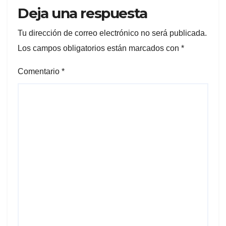
Deja una respuesta
Tu dirección de correo electrónico no será publicada.
Los campos obligatorios están marcados con
*
Comentario
*