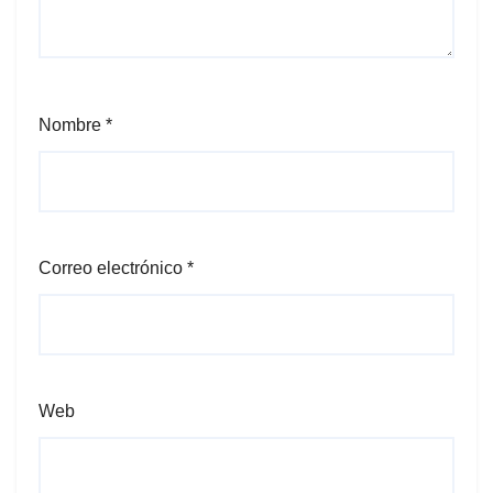
Nombre
*
Correo electrónico
*
Web