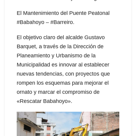
El Mantenimiento del Puente Peatonal
#Babahoyo – #Barreiro.
El objetivo claro del alcalde Gustavo
Barquet, a través de la Dirección de
Planeamiento y Urbanismo de la
Municipalidad es innovar al establecer
nuevas tendencias, con proyectos que
rompen los esquemas para mejorar el
ornato y marcar el compromiso de
«Rescatar Babahoyo».