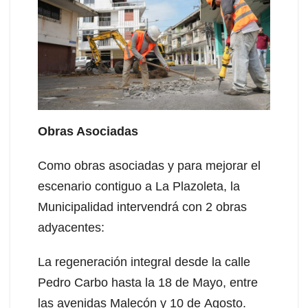
Obras Asociadas
Como obras asociadas y para mejorar el
escenario contiguo a La Plazoleta, la
Municipalidad intervendrá con 2 obras
adyacentes:
La regeneración integral desde la calle
Pedro Carbo hasta la 18 de Mayo, entre
las avenidas Malecón y 10 de Agosto.