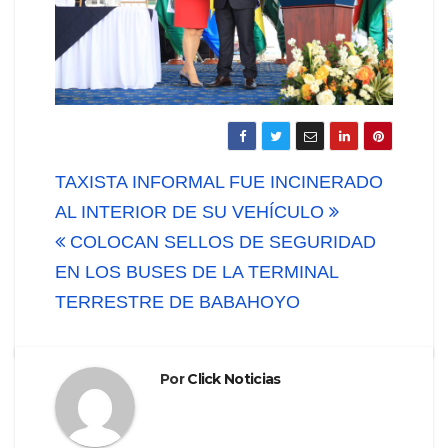
Navegación
TAXISTA INFORMAL FUE INCINERADO
de
AL INTERIOR DE SU VEHÍCULO
COLOCAN SELLOS DE SEGURIDAD
entradas
EN LOS BUSES DE LA TERMINAL
TERRESTRE DE BABAHOYO
Por
Click Noticias