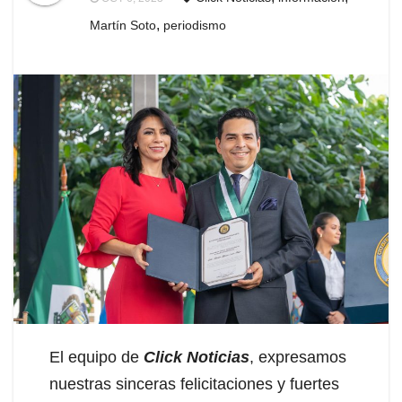
,
Martín Soto
periodismo
El equipo de
Click Noticias
, expresamos
nuestras sinceras felicitaciones y fuertes