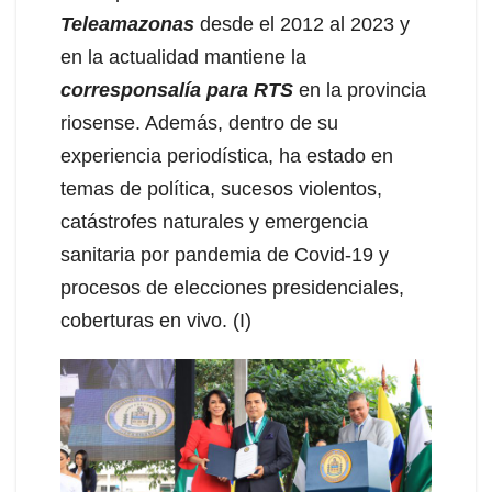
Teleamazonas
desde el 2012 al 2023 y
en la actualidad mantiene la
corresponsalía para RTS
en la provincia
riosense. Además, dentro de su
experiencia periodística, ha estado en
temas de política, sucesos violentos,
catástrofes naturales y emergencia
sanitaria por pandemia de Covid-19 y
procesos de elecciones presidenciales,
coberturas en vivo. (I)