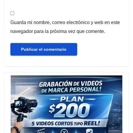
Guarda mi nombre, correo electrónico y web en este
navegador para la próxima vez que comente.