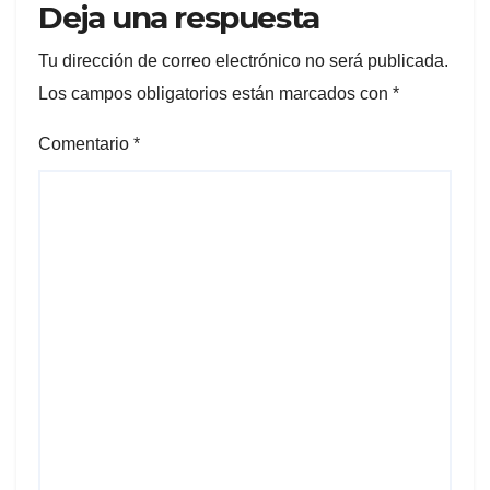
Deja una respuesta
Tu dirección de correo electrónico no será publicada.
Los campos obligatorios están marcados con
*
Comentario
*