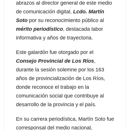
abrazos al director general de este medio
de comunicación digital,
Lcdo. Martín
Soto
por su reconocimiento público al
mérito periodístico
, destacada labor
informativa y años de trayectoria.
Este galardón fue otorgado por el
Consejo Provincial de Los Ríos
,
durante la sesión solemne por los 163
años de provincialización de Los Ríos,
donde reconoce el trabajo en la
comunicación social que contribuye al
desarrollo de la provincia y el país.
En su carrera periodística, Martín Soto fue
corresponsal del medio nacional,