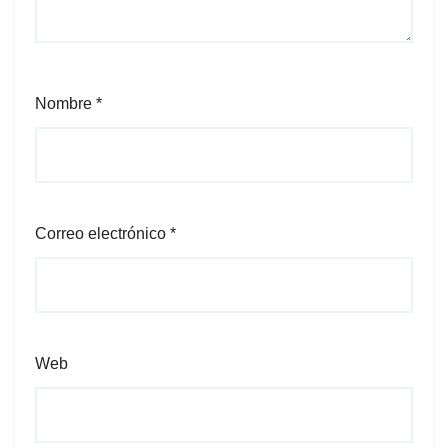
Nombre
*
Correo electrónico
*
Web