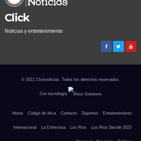
Click
Noticias y entretenimiento
© 2021 Clicknoticias. Todos los derechos reservados.
Con tecnología
Home
Código de ética
Contacto
Deportes
Entretenimiento
Internacional
La Entrevista
Los Ríos
Los Ríos Decide 2023