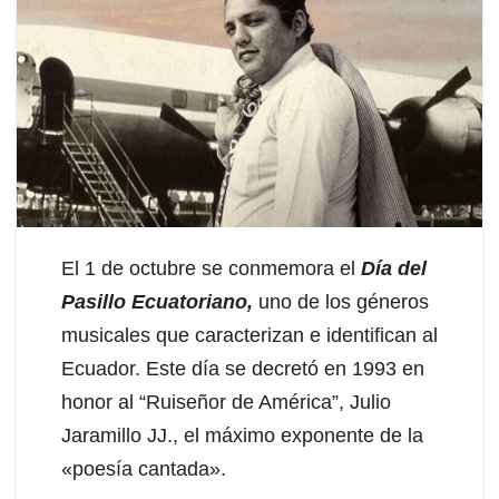
El 1 de octubre se conmemora el
Día del
Pasillo Ecuatoriano,
uno de los géneros
musicales que caracterizan e identifican al
Ecuador. Este día se decretó en 1993 en
honor al “Ruiseñor de América”, Julio
Jaramillo JJ., el máximo exponente de la
«poesía cantada».