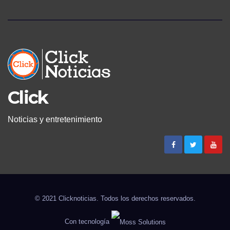
Click
Noticias y entretenimiento
© 2021 Clicknoticias. Todos los derechos reservados.
Con tecnología