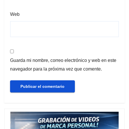
Web
Guarda mi nombre, correo electrónico y web en este
navegador para la próxima vez que comente.