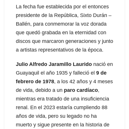
La fecha fue establecida por el entonces
presidente de la República, Sixto Durán –
Ballén, para conmemorar la voz dorada
que quedó grabada en la eternidad con
discos que marcaron generaciones y junto
a artistas representativos de la época.
Julio Alfredo Jaramillo Laurido
nació en
Guayaquil el año 1935 y falleció el
9 de
febrero de 1978
, a los 42 años y 4 meses
de vida, debido a un
paro cardíaco
,
mientras era tratado de una insuficiencia
renal. En el 2023 estaría cumpliendo 88
años de vida, pero su legado no ha
muerto y sigue presente en la historia de