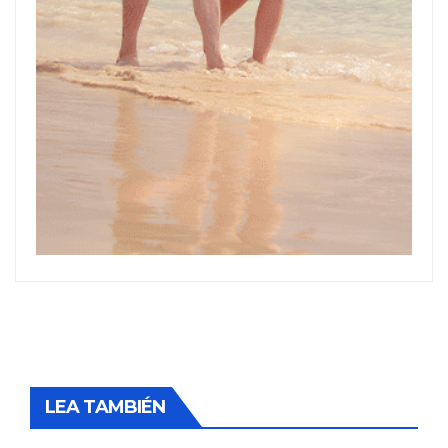
LEA TAMBIÉN