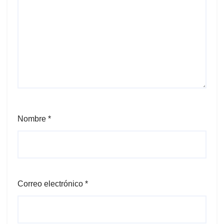
Nombre
*
Correo electrónico
*