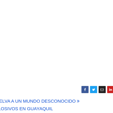
SELVA A UN MUNDO DESCONOCIDO
LOSIVOS EN GUAYAQUIL