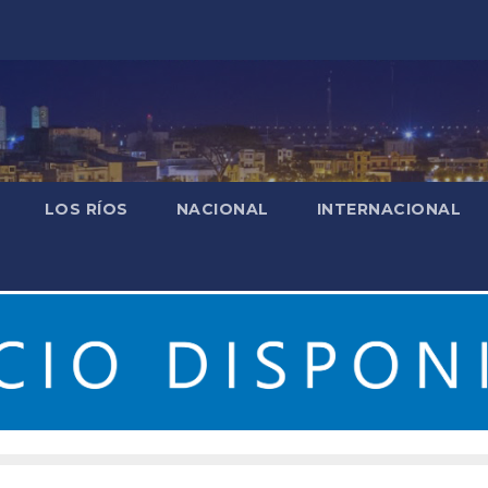
LOS RÍOS
NACIONAL
INTERNACIONAL