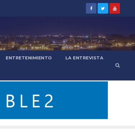
ENTRETENIMIENTO
LA ENTREVISTA