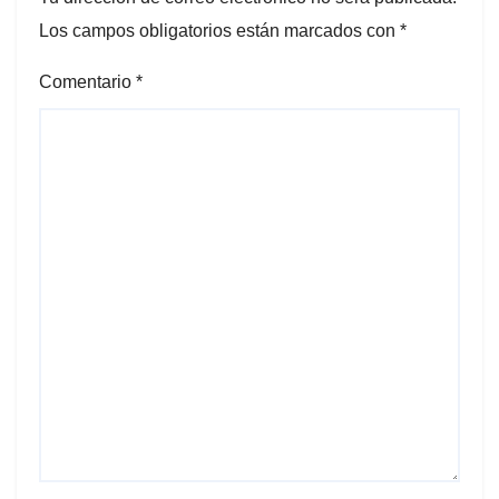
Los campos obligatorios están marcados con
*
Comentario
*