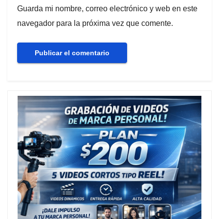
Guarda mi nombre, correo electrónico y web en este
navegador para la próxima vez que comente.