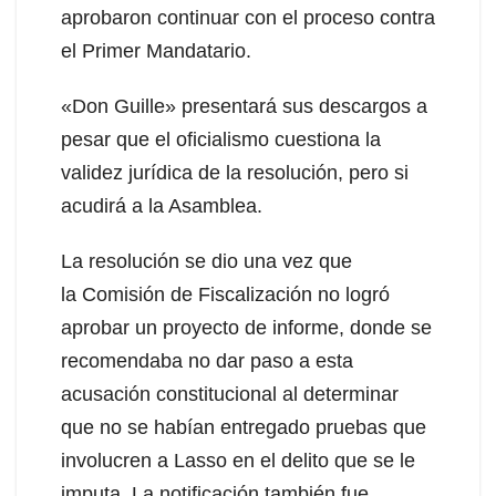
aprobaron continuar con el proceso contra
el Primer Mandatario.
«Don Guille» presentará sus descargos a
pesar que el oficialismo cuestiona la
validez jurídica de la resolución, pero si
acudirá a la Asamblea.
La resolución se dio una vez que
la Comisión de Fiscalización no logró
aprobar un proyecto de informe, donde se
recomendaba no dar paso a esta
acusación constitucional al determinar
que no se habían entregado pruebas que
involucren a Lasso en el delito que se le
imputa. La notificación también fue