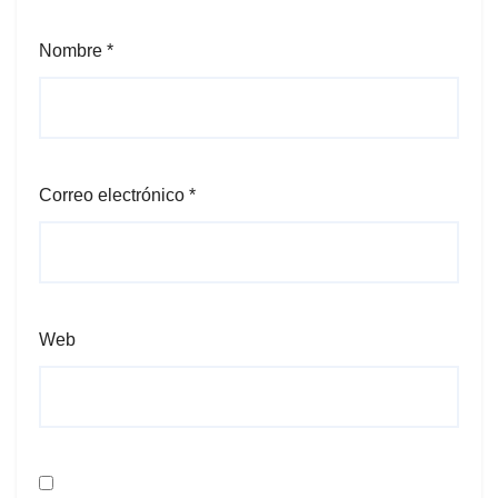
Nombre
*
Correo electrónico
*
Web