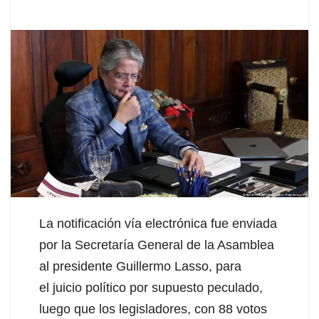
La notificación vía electrónica fue enviada
por la Secretaría General de la Asamblea
al presidente Guillermo Lasso, para
el juicio político por supuesto peculado,
luego que los legisladores, con 88 votos