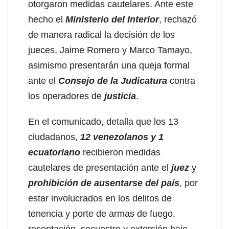
otorgaron medidas cautelares. Ante este
hecho el
Ministerio del Interior
, rechazó
de manera radical la decisión de los
jueces, Jaime Romero y Marco Tamayo,
asimismo presentarán una queja formal
ante el
Consejo de la Judicatura
contra
los operadores de
justicia
.
En el comunicado, detalla que los 13
ciudadanos,
12 venezolanos y 1
ecuatoriano
recibieron medidas
cautelares de presentación ante el
juez
y
prohibición de ausentarse del país
, por
estar involucrados en los delitos de
tenencia y porte de armas de fuego,