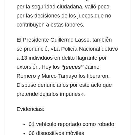
por la seguridad ciudadana, valió poco
por las decisiones de los jueces que no
contribuyen a estas labores.
El Presidente Guillermo Lasso, también
se pronunció, «La Policía Nacional detuvo
a 13 individuos en delito flagrante por
extorsión. Hoy los
“jueces”
Jaime
Romero y Marco Tamayo los liberaron.
Dispuse denunciarlos por este acto que
pretende dejarlos impunes».
Evidencias:
01 vehículo reportado como robado
06 dispositivos móviles