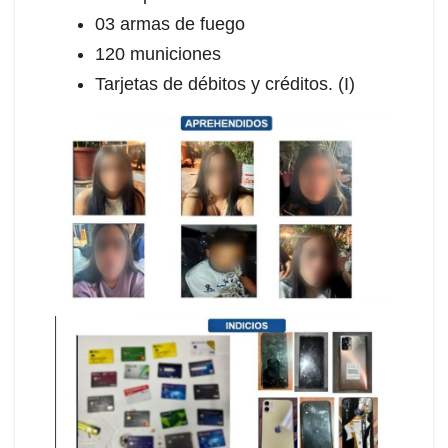
03 armas de fuego
120 municiones
Tarjetas de débitos y créditos. (I)