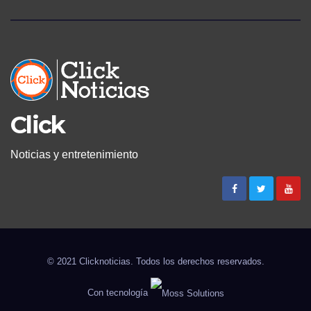
Click
Noticias y entretenimiento
© 2021 Clicknoticias. Todos los derechos reservados.
Con tecnología