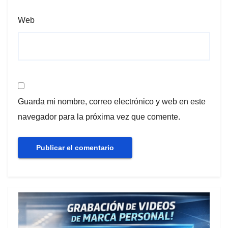
Web
Guarda mi nombre, correo electrónico y web en este
navegador para la próxima vez que comente.