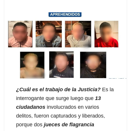
¿Cuál es el trabajo de la Justicia?
Es la
interrogante que surge luego que
13
ciudadanos
involucrados en varios
delitos, fueron capturados y liberados,
porque dos
jueces de flagrancia