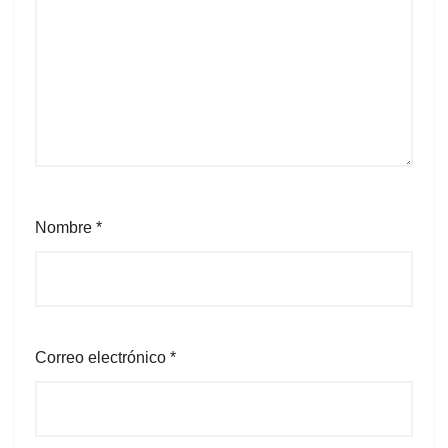
Nombre
*
Correo electrónico
*