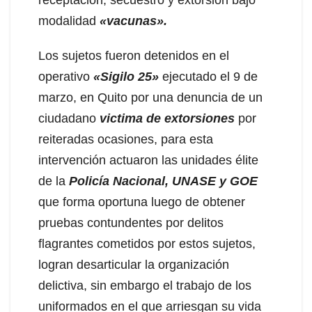
receptación, secuestro y extorsión bajo
modalidad
«vacunas».
Los sujetos fueron detenidos en el
operativo
«Sigilo 25»
ejecutado el 9 de
marzo, en Quito por una denuncia de un
ciudadano
victima de extorsiones
por
reiteradas ocasiones, para esta
intervención actuaron las unidades élite
de la
Policía Nacional, UNASE y GOE
que forma oportuna luego de obtener
pruebas contundentes por delitos
flagrantes cometidos por estos sujetos,
logran desarticular la organización
delictiva, sin embargo el trabajo de los
uniformados en el que arriesgan su vida