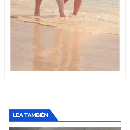
LEA TAMBIÉN