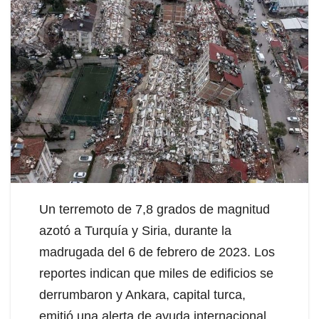
Un terremoto de 7,8 grados de magnitud
azotó a Turquía y Siria, durante la
madrugada del 6 de febrero de 2023. Los
reportes indican que miles de edificios se
derrumbaron y Ankara, capital turca,
emitió una alerta de ayuda internacional.