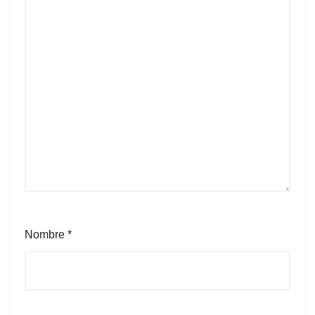
Nombre
*