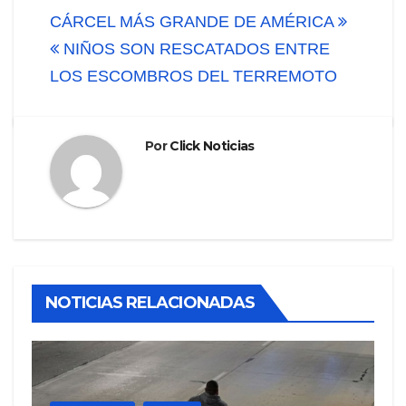
de
CÁRCEL MÁS GRANDE DE AMÉRICA
NIÑOS SON RESCATADOS ENTRE
entradas
LOS ESCOMBROS DEL TERREMOTO
Por
Click Noticias
NOTICIAS RELACIONADAS