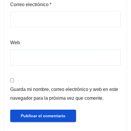
Correo electrónico
*
Web
Guarda mi nombre, correo electrónico y web en este
navegador para la próxima vez que comente.