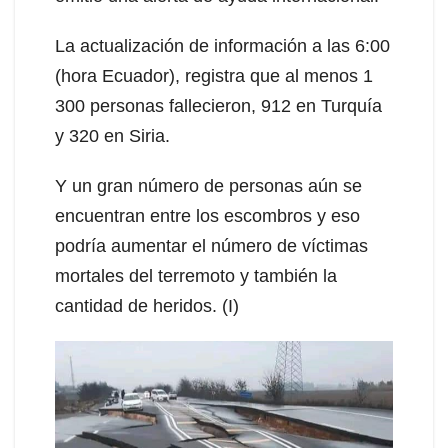
La actualización de información a las 6:00
(hora Ecuador), registra que al menos 1
300 personas fallecieron, 912 en Turquía
y 320 en Siria.
Y un gran número de personas aún se
encuentran entre los escombros y eso
podría aumentar el número de víctimas
mortales del terremoto y también la
cantidad de heridos. (I)