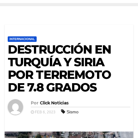
INTERNACIONAL
DESTRUCCIÓN EN
TURQUÍA Y SIRIA
POR TERREMOTO
DE 7.8 GRADOS
Por
Click Noticias
Sismo
FEB 6, 2023