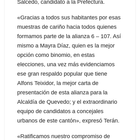
Salcedo, candidato a la Prefectura.
«Gracias a todos sus habitantes por esas
muestras de cariño hacia todos quienes
formamos parte de la alianza 6 – 107. Así
mismo a Mayra Díaz, quien es la mejor
opción como binomio, en estas
elecciones, una vez más evidenciamos
ese gran respaldo popular que tiene
Alfons Teixidor, la mejor carta de
presentación de esta alianza para la
Alcaldía de Quevedo; y el extraordinario
equipo de candidatos a concejales
urbanos de este cantón», expresó Terán.
«Ratificamos nuestro compromiso de