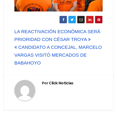
Navegación
LA REACTIVACIÓN ECONÓMICA SERÁ
de
PRIORIDAD CON CÉSAR TROYA
CANDIDATO A CONCEJAL, MARCELO
entradas
VARGAS VISITÓ MERCADOS DE
BABAHOYO
Por
Click Noticias