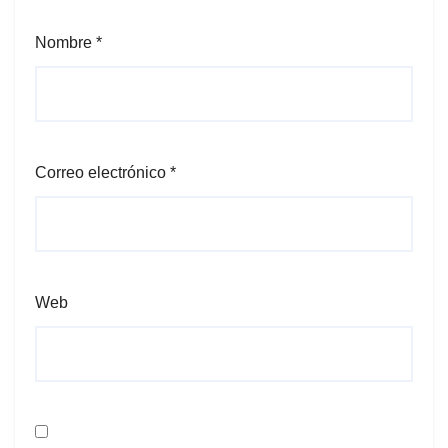
Nombre
*
Correo electrónico
*
Web