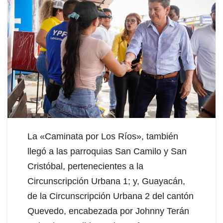
La «Caminata por Los Ríos», también
llegó a las parroquias San Camilo y San
Cristóbal, pertenecientes a la
Circunscripción Urbana 1; y, Guayacán,
de la Circunscripción Urbana 2 del cantón
Quevedo, encabezada por Johnny Terán