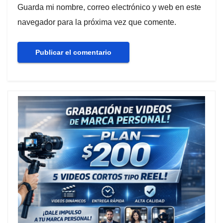
Guarda mi nombre, correo electrónico y web en este
navegador para la próxima vez que comente.