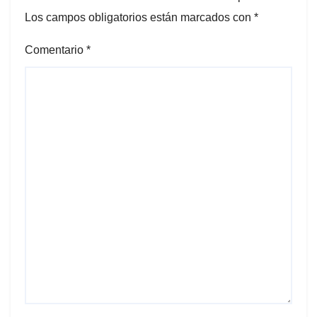
Los campos obligatorios están marcados con
*
Comentario
*