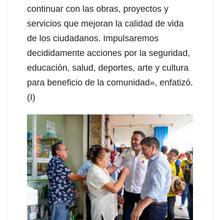
continuar con las obras, proyectos y
servicios que mejoran la calidad de vida
de los ciudadanos. Impulsaremos
decididamente acciones por la seguridad,
educación, salud, deportes, arte y cultura
para beneficio de la comunidad», enfatizó.
(I)