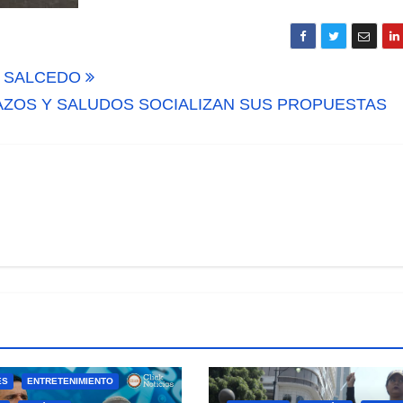
N SALCEDO
ZOS Y SALUDOS SOCIALIZAN SUS PROPUESTAS
ES
ENTRETENIMIENTO