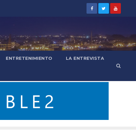
ENTRETENIMIENTO
LA ENTREVISTA