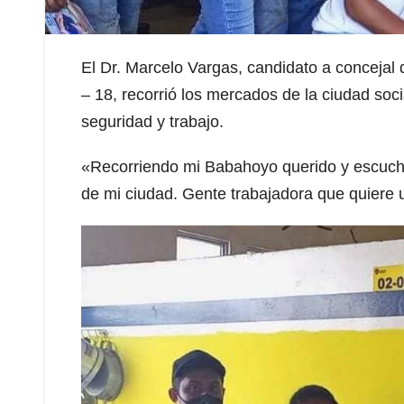
El Dr. Marcelo Vargas, candidato a concejal 
– 18, recorrió los mercados de la ciudad soc
seguridad y trabajo.
«Recorriendo mi Babahoyo querido y escucha
de mi ciudad. Gente trabajadora que quiere un