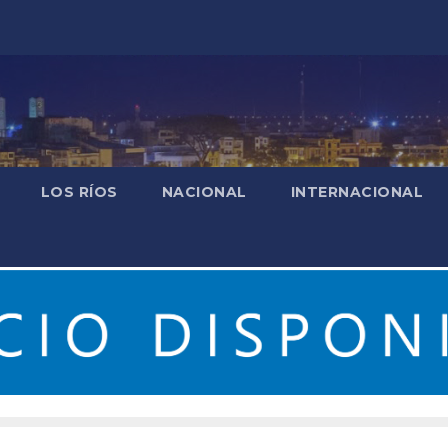
LOS RÍOS
NACIONAL
INTERNACIONAL