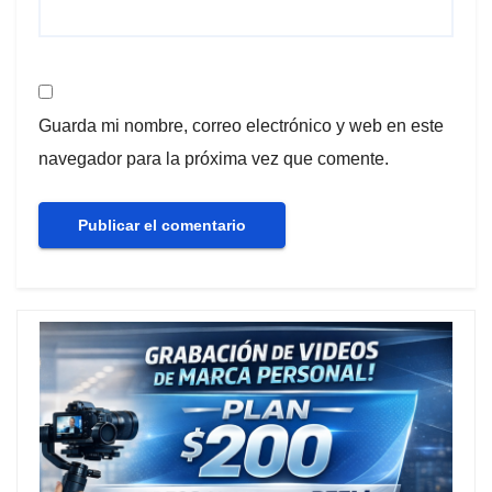
Guarda mi nombre, correo electrónico y web en este
navegador para la próxima vez que comente.