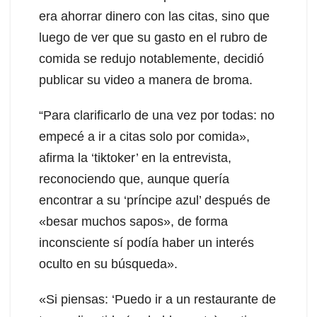
era ahorrar dinero con las citas, sino que
luego de ver que su gasto en el rubro de
comida se redujo notablemente, decidió
publicar su video a manera de broma.
“Para clarificarlo de una vez por todas: no
empecé a ir a citas solo por comida»,
afirma la ‘tiktoker’ en la entrevista,
reconociendo que, aunque quería
encontrar a su ‘príncipe azul’ después de
«besar muchos sapos», de forma
inconsciente sí podía haber un interés
oculto en su búsqueda».
«Si piensas: ‘Puedo ir a un restaurante de