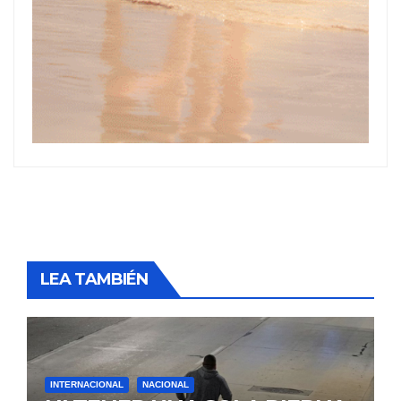
LEA TAMBIÉN
INTERNACIONAL
NACIONAL