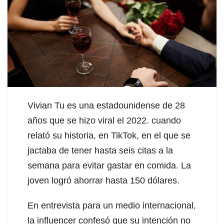
Vivian Tu es una estadounidense de 28
años que se hizo viral el 2022. cuando
relató su historia, en TikTok, en el que se
jactaba de tener hasta seis citas a la
semana para evitar gastar en comida. La
joven logró ahorrar hasta 150 dólares.
En entrevista para un medio internacional,
la influencer confesó que su intención no