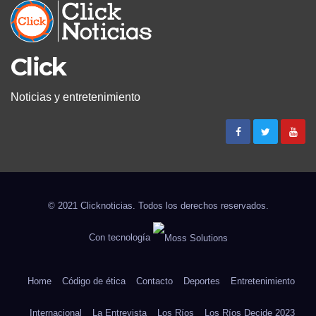
Click
Noticias y entretenimiento
© 2021 Clicknoticias. Todos los derechos reservados.
Con tecnología
Home
Código de ética
Contacto
Deportes
Entretenimiento
Internacional
La Entrevista
Los Ríos
Los Ríos Decide 2023