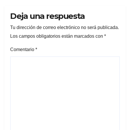
Deja una respuesta
Tu dirección de correo electrónico no será publicada.
Los campos obligatorios están marcados con
*
Comentario
*