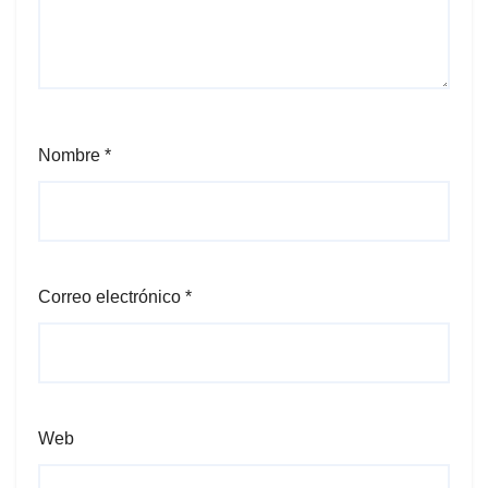
Nombre
*
Correo electrónico
*
Web