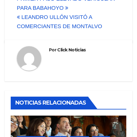
de
PARA BABAHOYO
LEANDRO ULLÓN VISITÓ A
entradas
COMERCIANTES DE MONTALVO
Por
Click Noticias
NOTICIAS RELACIONADAS