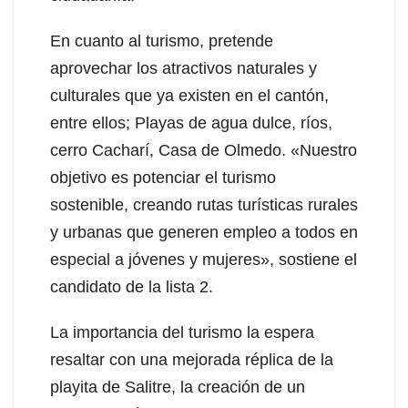
En cuanto al turismo, pretende
aprovechar los atractivos naturales y
culturales que ya existen en el cantón,
entre ellos; Playas de agua dulce, ríos,
cerro Cacharí, Casa de Olmedo. «Nuestro
objetivo es potenciar el turismo
sostenible, creando rutas turísticas rurales
y urbanas que generen empleo a todos en
especial a jóvenes y mujeres», sostiene el
candidato de la lista 2.
La importancia del turismo la espera
resaltar con una mejorada réplica de la
playita de Salitre, la creación de un