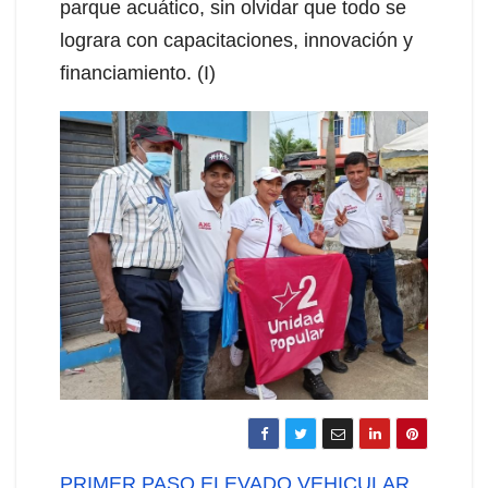
parque acuático, sin olvidar que todo se
lograra con capacitaciones, innovación y
financiamiento. (I)
Navegación
PRIMER PASO ELEVADO VEHICULAR