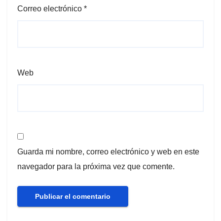
Correo electrónico
*
Web
Guarda mi nombre, correo electrónico y web en este
navegador para la próxima vez que comente.