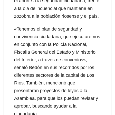
el aporte a la seguridad ciudadana, frente
a la ola delincuencial que mantiene en
zozobra a la población riosense y el país.
«Tenemos el plan de seguridad y
convivencia ciudadana, que ejecutaremos
en conjunto con la Policía Nacional,
Fiscalía General del Estado y Ministerio
del Interior, a través de convenios»,
señaló Bedón en sus recorridos por los
diferentes sectores de la capital de Los
Ríos. También, mencionó que
presentaran proyectos de leyes a la
Asamblea, para que los puedan revisar y
aprobar, buscando ayudar a la
ciudadanía.