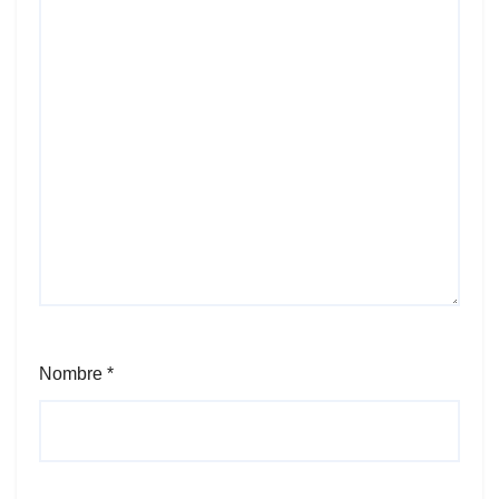
Nombre
*