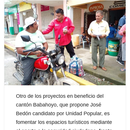
Otro de los proyectos en beneficio del
cantón Babahoyo, que propone José
Bedón candidato por Unidad Popular, es
fomentar los espacios turísticos mediante