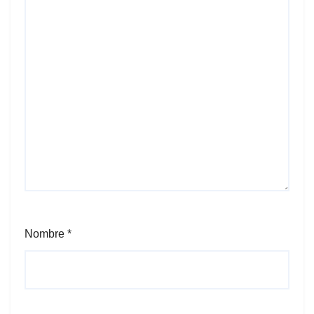
Nombre
*