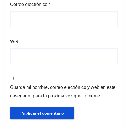
Correo electrónico
*
Web
Guarda mi nombre, correo electrónico y web en este
navegador para la próxima vez que comente.