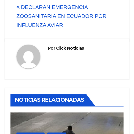
entradas
DECLARAN EMERGENCIA
ZOOSANITARIA EN ECUADOR POR
INFLUENZA AVIAR
Por
Click Noticias
NOTICIAS RELACIONADAS