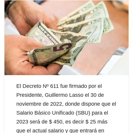
El Decreto Nº 611 fue firmado por el
Presidente, Guillermo Lasso el 30 de
noviembre de 2022, donde dispone que el
Salario Básico Unificado (SBU) para el
2023 será de $ 450, es decir $ 25 más
que el actual salario y que entrará en