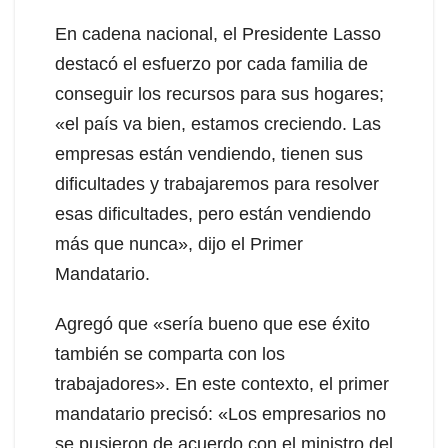
En cadena nacional, el Presidente Lasso
destacó el esfuerzo por cada familia de
conseguir los recursos para sus hogares;
«el país va bien, estamos creciendo. Las
empresas están vendiendo, tienen sus
dificultades y trabajaremos para resolver
esas dificultades, pero están vendiendo
más que nunca», dijo el Primer
Mandatario.
Agregó que «sería bueno que ese éxito
también se comparta con los
trabajadores». En este contexto, el primer
mandatario precisó: «Los empresarios no
se pusieron de acuerdo con el ministro del