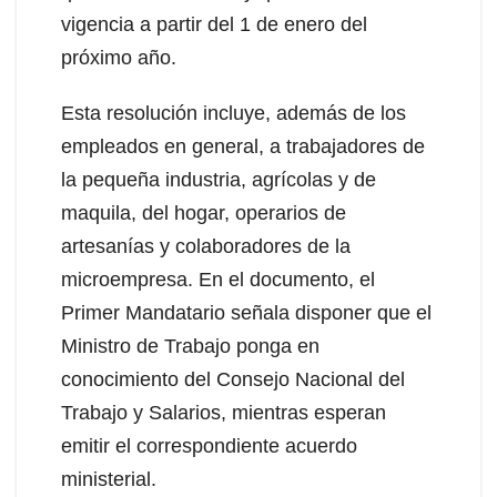
vigencia a partir del 1 de enero del
próximo año.
Esta resolución incluye, además de los
empleados en general, a trabajadores de
la pequeña industria, agrícolas y de
maquila, del hogar, operarios de
artesanías y colaboradores de la
microempresa. En el documento, el
Primer Mandatario señala disponer que el
Ministro de Trabajo ponga en
conocimiento del Consejo Nacional del
Trabajo y Salarios, mientras esperan
emitir el correspondiente acuerdo
ministerial.