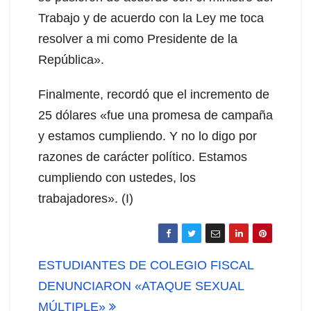
Trabajo y de acuerdo con la Ley me toca
resolver a mi como Presidente de la
República».
Finalmente, recordó que el incremento de
25 dólares «fue una promesa de campaña
y estamos cumpliendo. Y no lo digo por
razones de carácter político. Estamos
cumpliendo con ustedes, los
trabajadores». (I)
Navegación
ESTUDIANTES DE COLEGIO FISCAL
de
DENUNCIARON «ATAQUE SEXUAL
MÚLTIPLE»