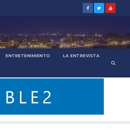
ENTRETENIMIENTO
LA ENTREVISTA