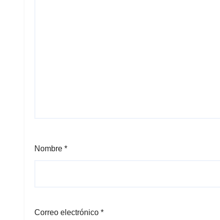
Nombre
*
Correo electrónico
*