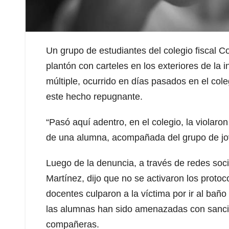
Un grupo de estudiantes del colegio fiscal Co
plantón con carteles en los exteriores de la 
múltiple, ocurrido en días pasados en el coleg
este hecho repugnante.
“Pasó aquí adentro, en el colegio, la violaron
de una alumna, acompañada del grupo de jov
Luego de la denuncia, a través de redes soci
Martínez, dijo que no se activaron los protoc
docentes culparon a la víctima por ir al bañ
las alumnas han sido amenazadas con sancio
compañeras.