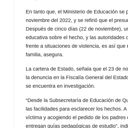
En tanto que, el Ministerio de Educación se
noviembre del 2022, y se refirió que el pres
Después de cinco días (22 de noviembre), un 
educativa sobre el hecho, y las autoridades d
frente a situaciones de violencia, es así qu
familia, asegura.
La cartera de Estado, señala que el 23 de no
la denuncia en la Fiscalía General del Estad
se encuentra en investigación.
“Desde la Subsecretaría de Educación de Q
las facilidades para esclarecer los hechos. A
víctima y acogiendo el pedido de los padres
entregan guías pedagógicas de estudio”, indic