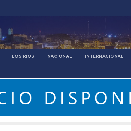
LOS RÍOS
NACIONAL
INTERNACIONAL