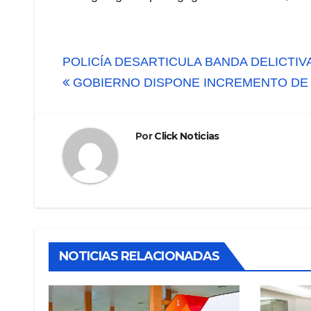
Navegación
POLICÍA DESARTICULA BANDA DELICTI
de
GOBIERNO DISPONE INCREMENTO DE S
entradas
Por
Click Noticias
NOTICIAS RELACIONADAS