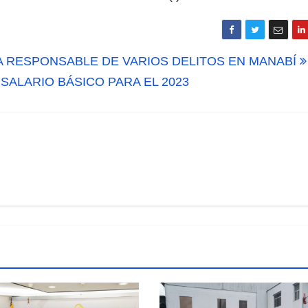
VA RESPONSABLE DE VARIOS DELITOS EN MANABÍ
ALARIO BÁSICO PARA EL 2023