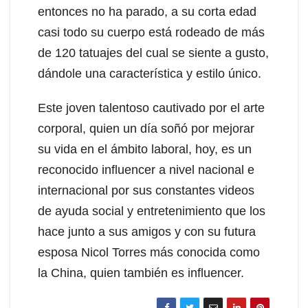
entonces no ha parado, a su corta edad
casi todo su cuerpo está rodeado de más
de 120 tatuajes del cual se siente a gusto,
dándole una característica y estilo único.
Este joven talentoso cautivado por el arte
corporal, quien un día soñó por mejorar
su vida en el ámbito laboral, hoy, es un
reconocido influencer a nivel nacional e
internacional por sus constantes videos
de ayuda social y entretenimiento que los
hace junto a sus amigos y con su futura
esposa Nicol Torres más conocida como
la China, quien también es influencer.