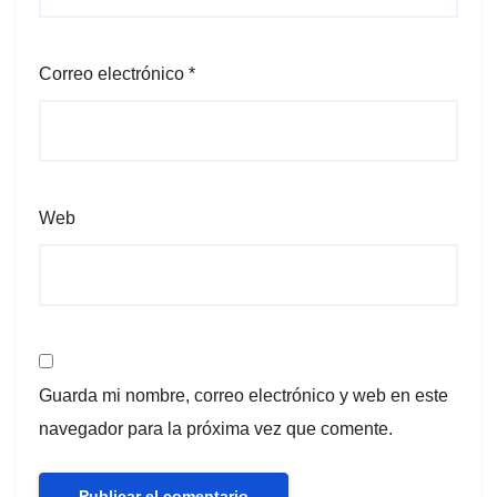
Correo electrónico
*
Web
Guarda mi nombre, correo electrónico y web en este
navegador para la próxima vez que comente.