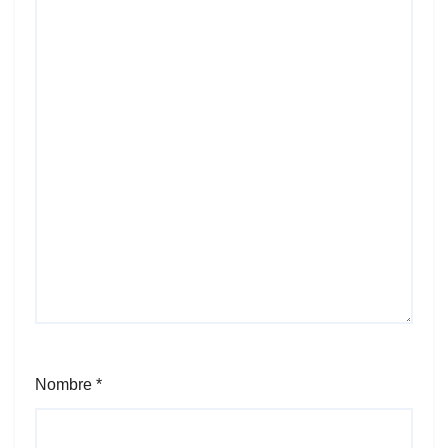
Nombre
*