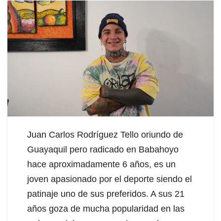
Juan Carlos Rodríguez Tello oriundo de
Guayaquil pero radicado en Babahoyo
hace aproximadamente 6 años, es un
joven apasionado por el deporte siendo el
patinaje uno de sus preferidos. A sus 21
años goza de mucha popularidad en las