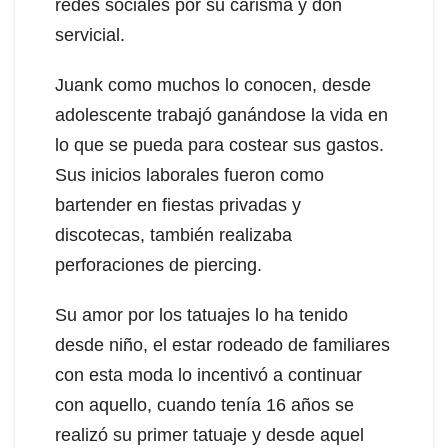
redes sociales por su carisma y don
servicial.
Juank como muchos lo conocen, desde
adolescente trabajó ganándose la vida en
lo que se pueda para costear sus gastos.
Sus inicios laborales fueron como
bartender en fiestas privadas y
discotecas, también realizaba
perforaciones de piercing.
Su amor por los tatuajes lo ha tenido
desde niño, el estar rodeado de familiares
con esta moda lo incentivó a continuar
con aquello, cuando tenía 16 años se
realizó su primer tatuaje y desde aquel