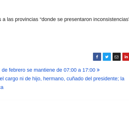
s a las provincias “donde se presentaron inconsistencias
 7 de febrero se mantiene de 07:00 a 17:00
l cargo ni de hijo, hermano, cuñado del presidente; la
ca