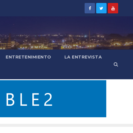
ENTRETENIMIENTO
LA ENTREVISTA