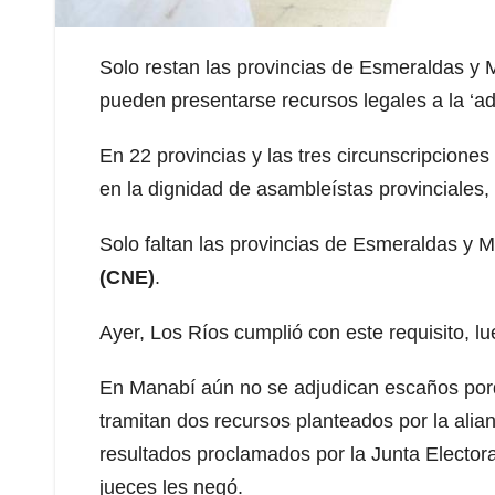
Solo restan las provincias de Esmeraldas y
pueden presentarse recursos legales a la ‘ad
En 22 provincias y las tres circunscripciones
en la dignidad de asambleístas provinciales,
Solo faltan las provincias de Esmeraldas y 
(CNE)
.
Ayer, Los Ríos cumplió con este requisito, lu
En Manabí aún no se adjudican escaños por
tramitan dos recursos planteados por la ali
resultados proclamados por la Junta Electoral
jueces les negó.