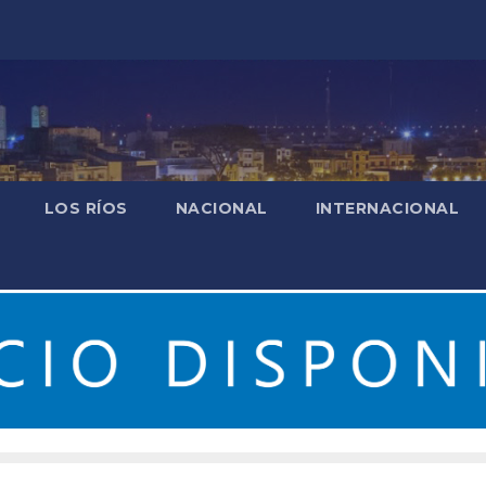
LOS RÍOS
NACIONAL
INTERNACIONAL