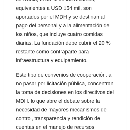
equivalentes a USD 154 mil, son
aportados por el MDH y se destinan al
pago del personal y a la alimentación de
los niños, que incluye cuatro comidas
diarias. La fundación debe cubrir el 20 %
restante como contraparte para
infraestructura y equipamiento.
Este tipo de convenios de cooperación, al
no pasar por licitación pública, concentran
la toma de decisiones en los directivos del
MDH, lo que abre el debate sobre la
necesidad de mayores mecanismos de
control, transparencia y rendición de
cuentas en el manejo de recursos