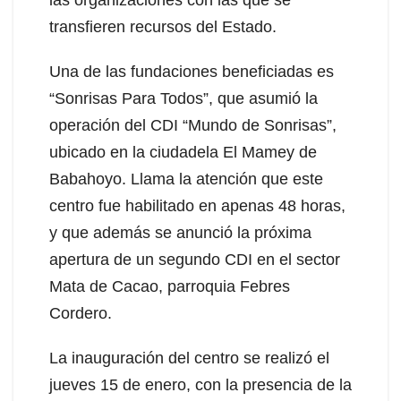
las organizaciones con las que se
transfieren recursos del Estado.
Una de las fundaciones beneficiadas es
“Sonrisas Para Todos”, que asumió la
operación del CDI “Mundo de Sonrisas”,
ubicado en la ciudadela El Mamey de
Babahoyo. Llama la atención que este
centro fue habilitado en apenas 48 horas,
y que además se anunció la próxima
apertura de un segundo CDI en el sector
Mata de Cacao, parroquia Febres
Cordero.
La inauguración del centro se realizó el
jueves 15 de enero, con la presencia de la