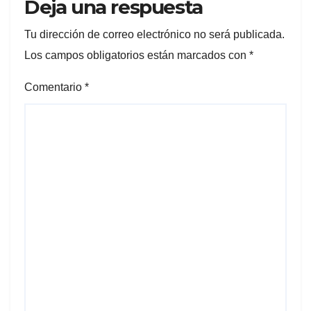
Deja una respuesta
Tu dirección de correo electrónico no será publicada.
Los campos obligatorios están marcados con
*
Comentario
*