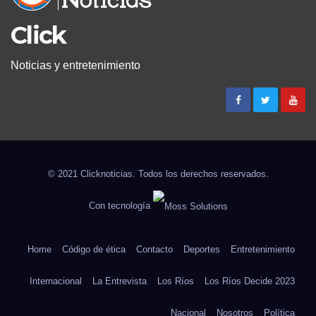
Click
Noticias y entretenimiento
© 2021 Clicknoticias. Todos los derechos reservados.
Con tecnología
Home
Código de ética
Contacto
Deportes
Entretenimiento
Internacional
La Entrevista
Los Ríos
Los Ríos Decide 2023
Nacional
Nosotros
Política