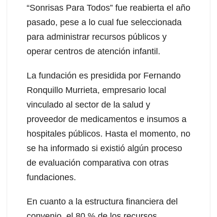
“Sonrisas Para Todos” fue reabierta el año
pasado, pese a lo cual fue seleccionada
para administrar recursos públicos y
operar centros de atención infantil.
La fundación es presidida por Fernando
Ronquillo Murrieta, empresario local
vinculado al sector de la salud y
proveedor de medicamentos e insumos a
hospitales públicos. Hasta el momento, no
se ha informado si existió algún proceso
de evaluación comparativa con otras
fundaciones.
En cuanto a la estructura financiera del
convenio, el 80 % de los recursos,