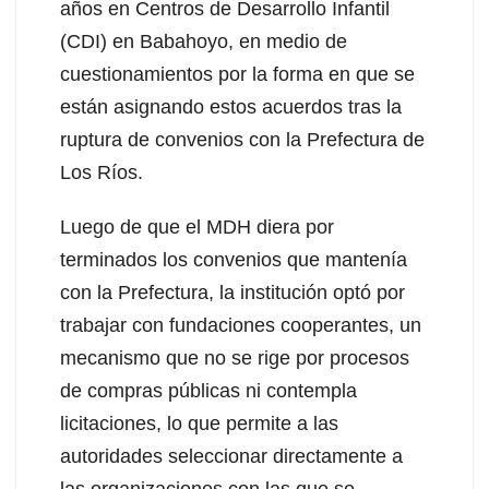
años en Centros de Desarrollo Infantil
(CDI) en Babahoyo, en medio de
cuestionamientos por la forma en que se
están asignando estos acuerdos tras la
ruptura de convenios con la Prefectura de
Los Ríos.
Luego de que el MDH diera por
terminados los convenios que mantenía
con la Prefectura, la institución optó por
trabajar con fundaciones cooperantes, un
mecanismo que no se rige por procesos
de compras públicas ni contempla
licitaciones, lo que permite a las
autoridades seleccionar directamente a