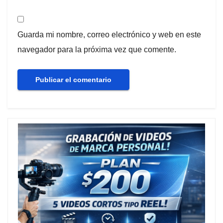
Guarda mi nombre, correo electrónico y web en este
navegador para la próxima vez que comente.