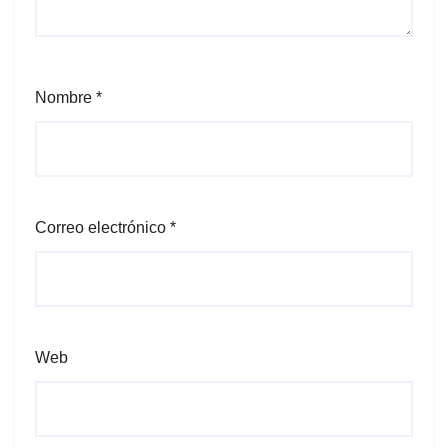
Nombre
*
Correo electrónico
*
Web