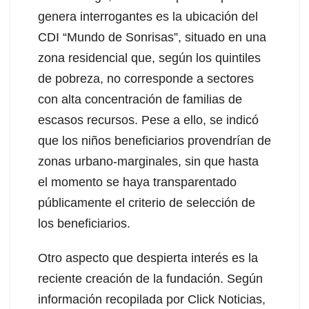
genera interrogantes es la ubicación del
CDI “Mundo de Sonrisas”, situado en una
zona residencial que, según los quintiles
de pobreza, no corresponde a sectores
con alta concentración de familias de
escasos recursos. Pese a ello, se indicó
que los niños beneficiarios provendrían de
zonas urbano-marginales, sin que hasta
el momento se haya transparentado
públicamente el criterio de selección de
los beneficiarios.
Otro aspecto que despierta interés es la
reciente creación de la fundación. Según
información recopilada por Click Noticias,