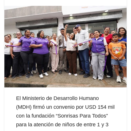
El Ministerio de Desarrollo Humano
(MDH) firmó un convenio por USD 154 mil
con la fundación “Sonrisas Para Todos”
para la atención de niños de entre 1 y 3