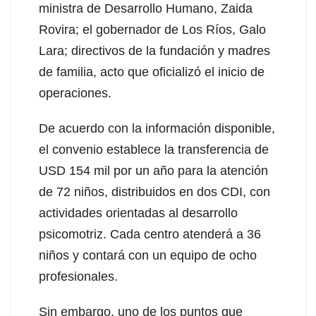
ministra de Desarrollo Humano, Zaida
Rovira; el gobernador de Los Ríos, Galo
Lara; directivos de la fundación y madres
de familia, acto que oficializó el inicio de
operaciones.
De acuerdo con la información disponible,
el convenio establece la transferencia de
USD 154 mil por un año para la atención
de 72 niños, distribuidos en dos CDI, con
actividades orientadas al desarrollo
psicomotriz. Cada centro atenderá a 36
niños y contará con un equipo de ocho
profesionales.
Sin embargo, uno de los puntos que