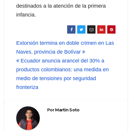
destinados a la atención de la primera
infancia.
Navegación
Extorsión termina en doble crimen en Las
de
Naves, provincia de Bolívar
Ecuador anuncia arancel del 30% a
entradas
productos colombianos: una medida en
medio de tensiones por seguridad
fronteriza
Por
Martin Soto