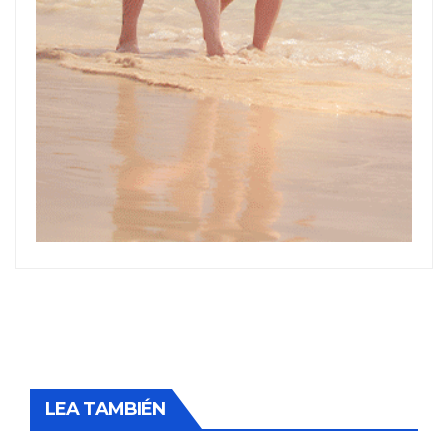
LEA TAMBIÉN