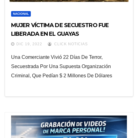
NACIONAL
MUJER VÍCTIMA DE SECUESTRO FUE
LIBERADA EN EL GUAYAS
DIC 19, 2022
CLICK NOTICIAS
Una Comerciante Vivió 22 Días De Terror,
Secuestrada Por Una Supuesta Organización
Criminal, Que Pedían $ 2 Millones De Dólares