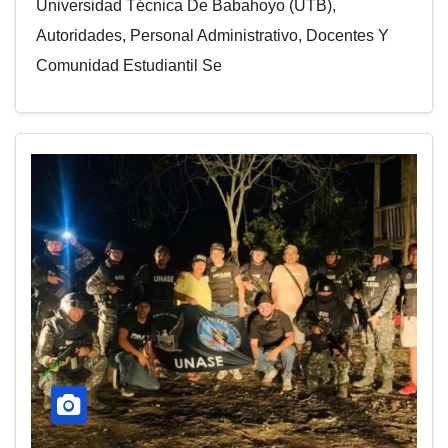
Universidad Técnica De Babahoyo (UTB),
Autoridades, Personal Administrativo, Docentes Y
Comunidad Estudiantil Se