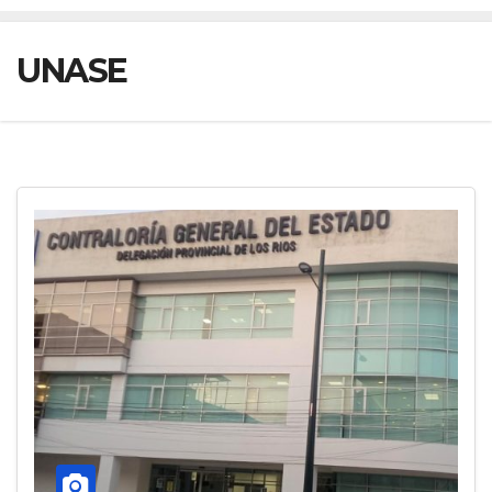
UNASE