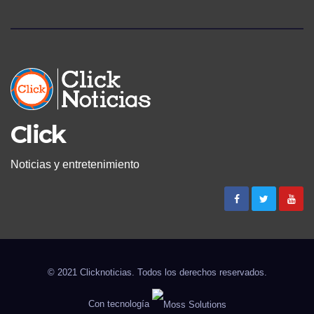
Click
Noticias y entretenimiento
© 2021 Clicknoticias. Todos los derechos reservados.
Con tecnología