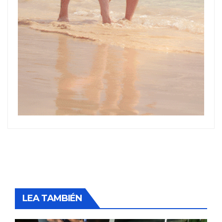
LEA TAMBIÉN