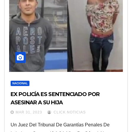
NACIONAL
EX POLICÍA ES SENTENCIADO POR
ASESINAR A SU HIJA
MAR 31, 2023
CLICK NOTICIAS
Un Juez Del Tribunal De Garantías Penales De