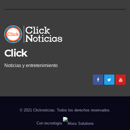
Click
Noticias y entretenimiento
© 2021 Clicknoticias. Todos los derechos reservados.
Con tecnología