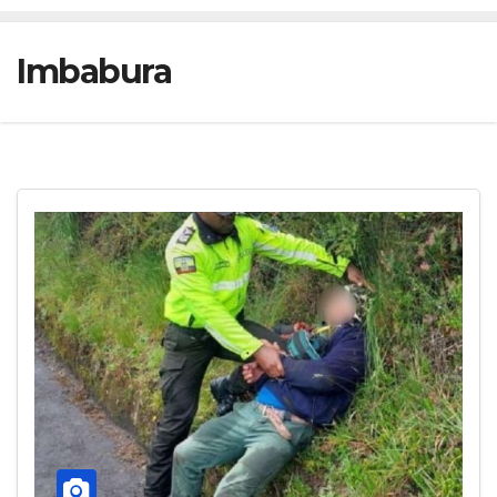
Imbabura