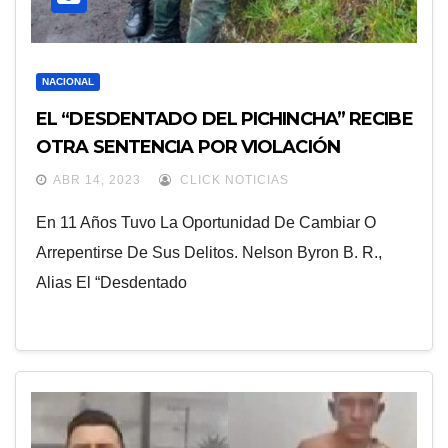
NACIONAL
EL “DESDENTADO DEL PICHINCHA” RECIBE
OTRA SENTENCIA POR VIOLACIÓN
ABR 14, 2023
CLICK NOTICIAS
En 11 Años Tuvo La Oportunidad De Cambiar O
Arrepentirse De Sus Delitos. Nelson Byron B. R.,
Alias El “desdentado