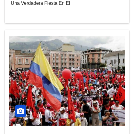
Una Verdadera Fiesta En El