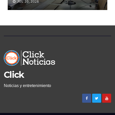
JUL 20, 2026
Click
Noticias y entretenimiento