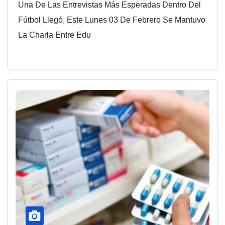
Una De Las Entrevistas Más Esperadas Dentro Del
Fútbol Llegó, Este Lunes 03 De Febrero Se Mantuvo
La Charla Entre Edu