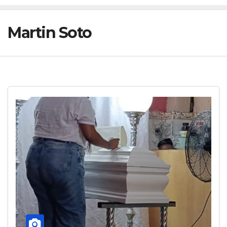
Martin Soto