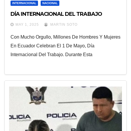
INTERNACIONAL
NACIONAL
DÍA INTERNACIONAL DEL TRABAJO
MAY 1, 2025
MARTIN SOTO
Con Mucho Orgullo, Millones De Hombres Y Mujeres
En Ecuador Celebran El 1 De Mayo, Día
Internacional Del Trabajo. Durante Esta