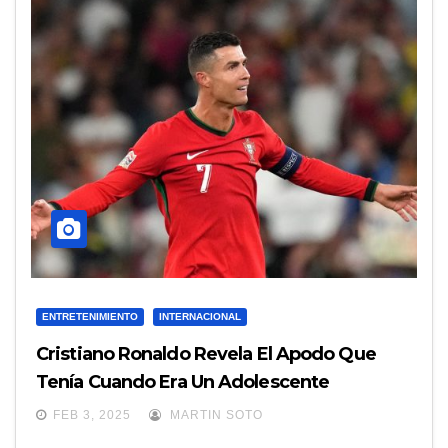
ENTRETENIMIENTO
INTERNACIONAL
Cristiano Ronaldo Revela El Apodo Que
Tenía Cuando Era Un Adolescente
FEB 3, 2025
MARTIN SOTO