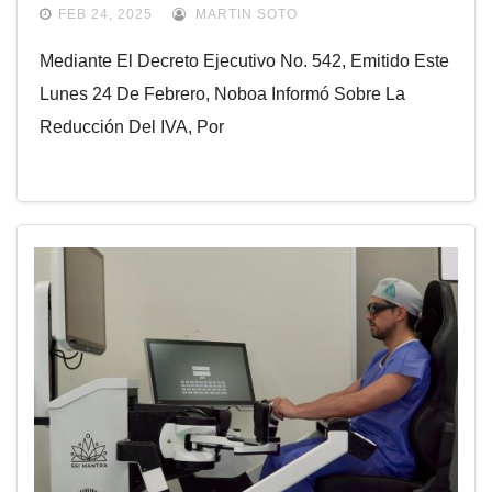
FEB 24, 2025
MARTIN SOTO
Mediante El Decreto Ejecutivo No. 542, Emitido Este
Lunes 24 De Febrero, Noboa Informó Sobre La
Reducción Del IVA, Por