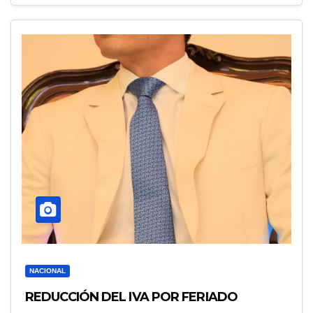
NACIONAL
REDUCCIÓN DEL IVA POR FERIADO