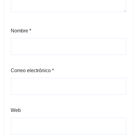
Nombre
*
Correo electrónico
*
Web