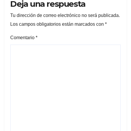
Deja una respuesta
Tu dirección de correo electrónico no será publicada.
Los campos obligatorios están marcados con
*
Comentario
*