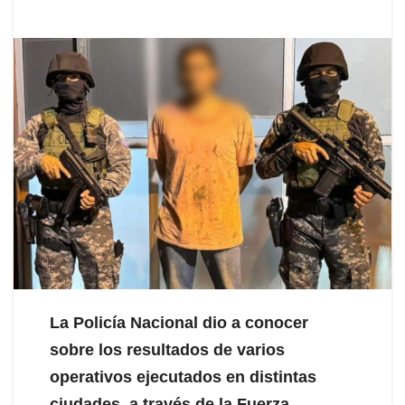
La Policía Nacional dio a conocer
sobre los resultados de varios
operativos ejecutados en distintas
ciudades, a través de la Fuerza