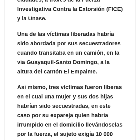
Investigativa Contra la Extorsión (FICE)
y la Unase.
Una de las víctimas liberadas habría
sido abordada por sus secuestradores
cuando transitaba en un camión, en la
vía Guayaquil-Santo Domingo, a la
altura del cantón El Empalme.
Así mismo, tres víctimas fueron liberas
en el cual una mujer y sus dos hijas
habrían sido secuestradas, en este
caso por su expareja quien habría
irrumpido en el domicilio llevándoselas
por la fuerza, el sujeto exigía 10 000