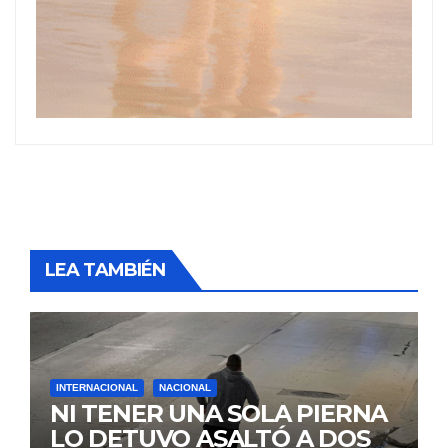
LEA TAMBIÉN
INTERNACIONAL
NACIONAL
NI TENER UNA SOLA PIERNA
LO DETUVO ASALTÓ A DOS