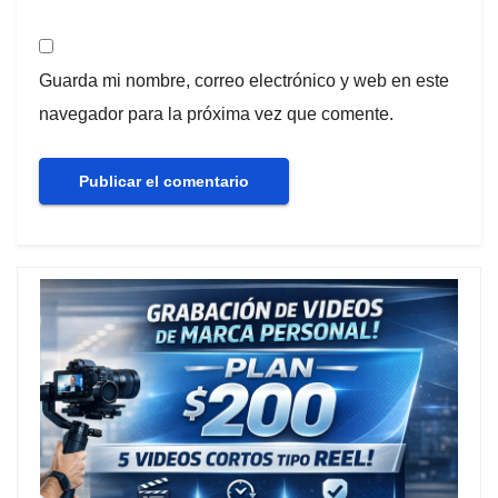
Guarda mi nombre, correo electrónico y web en este
navegador para la próxima vez que comente.