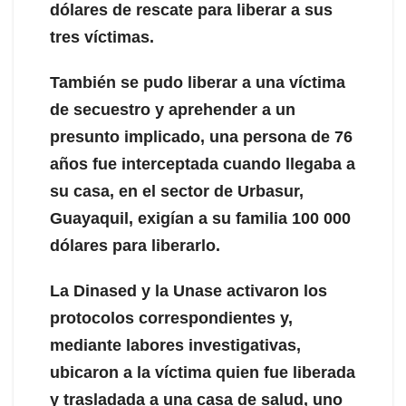
dólares de rescate para liberar a sus
tres víctimas.
También se pudo liberar a una víctima
de secuestro y aprehender a un
presunto implicado, una persona de 76
años fue interceptada cuando llegaba a
su casa, en el sector de Urbasur,
Guayaquil, exigían a su familia 100 000
dólares para liberarlo.
La Dinased y la Unase activaron los
protocolos correspondientes y,
mediante labores investigativas,
ubicaron a la víctima quien fue liberada
y trasladada a una casa de salud, uno