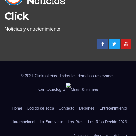
Click
Noticias y entretenimiento
© 2021 Clicknoticias. Todos los derechos reservados.
Con tecnología
Home
Código de ética
Contacto
Deportes
Entretenimiento
Internacional
La Entrevista
Los Ríos
Los Ríos Decide 2023
Nacional
Nosotros
Política