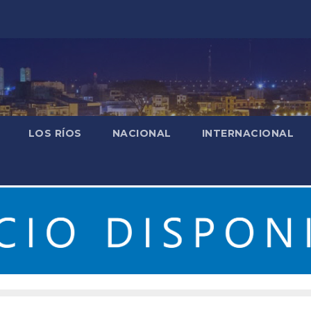
LOS RÍOS
NACIONAL
INTERNACIONAL