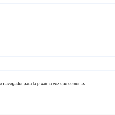
te navegador para la próxima vez que comente.