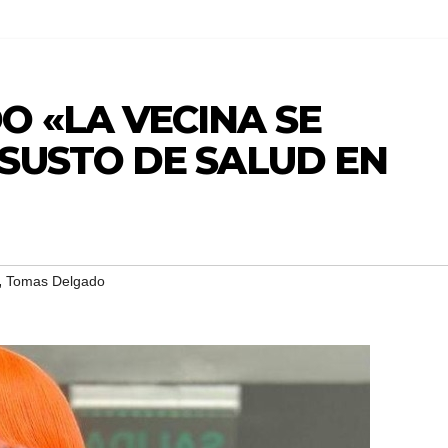
 «LA VECINA SE
SUSTO DE SALUD EN
,
Tomas Delgado