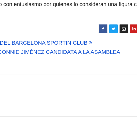
 con entusiasmo por quienes lo consideran una figura c
A DEL BARCELONA SPORTIN CLUB
CONNIE JIMÉNEZ CANDIDATA A LA ASAMBLEA