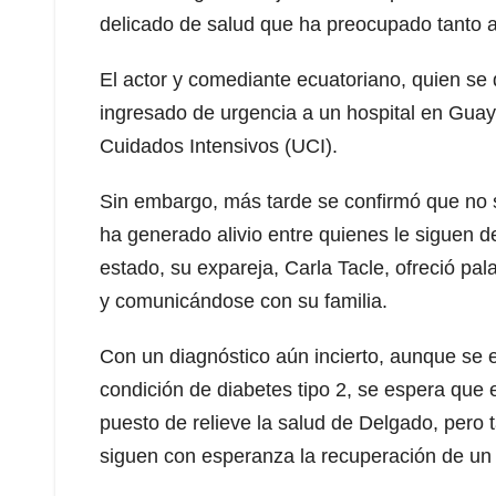
delicado de salud que ha preocupado tanto 
El actor y comediante ecuatoriano, quien se 
ingresado de urgencia a un hospital en Guay
Cuidados Intensivos (UCI).
Sin embargo, más tarde se confirmó que no s
ha generado alivio entre quienes le siguen d
estado, su expareja, Carla Tacle, ofreció pa
y comunicándose con su familia.
Con un diagnóstico aún incierto, aunque se 
condición de diabetes tipo 2, se espera que e
puesto de relieve la salud de Delgado, pero 
siguen con esperanza la recuperación de un 