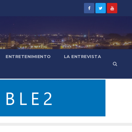
ENTRETENIMIENTO
LA ENTREVISTA