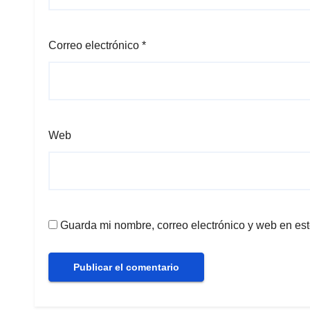
Correo electrónico
*
Web
Guarda mi nombre, correo electrónico y web en es