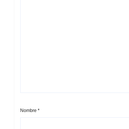
Nombre
*