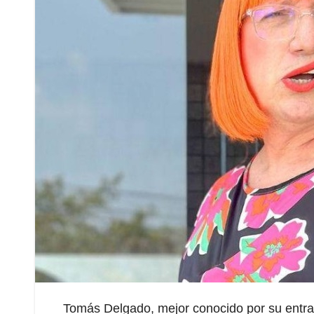
Tomás Delgado, mejor conocido por su entr