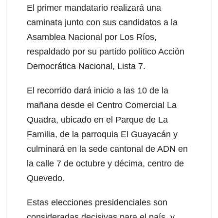
El primer mandatario realizará una
caminata junto con sus candidatos a la
Asamblea Nacional por Los Ríos,
respaldado por su partido político Acción
Democrática Nacional, Lista 7.
El recorrido dará inicio a las 10 de la
mañana desde el Centro Comercial La
Quadra, ubicado en el Parque de La
Familia, de la parroquia El Guayacán y
culminará en la sede cantonal de ADN en
la calle 7 de octubre y décima, centro de
Quevedo.
Estas elecciones presidenciales son
consideradas decisivas para el país, y