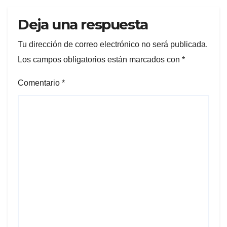
Deja una respuesta
Tu dirección de correo electrónico no será publicada.
Los campos obligatorios están marcados con
*
Comentario
*