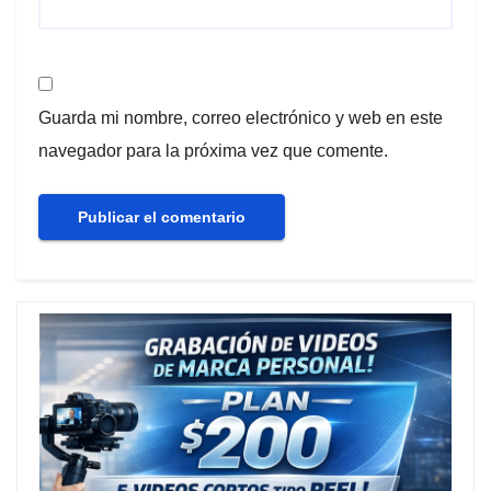
Guarda mi nombre, correo electrónico y web en este
navegador para la próxima vez que comente.