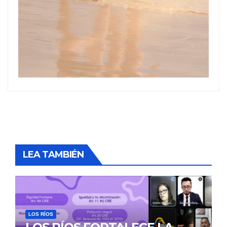
LEA TAMBIÉN
LOS RÍOS