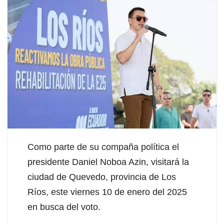
Como parte de su compaña política el
presidente Daniel Noboa Azin, visitará la
ciudad de Quevedo, provincia de Los
Ríos, este viernes 10 de enero del 2025
en busca del voto.