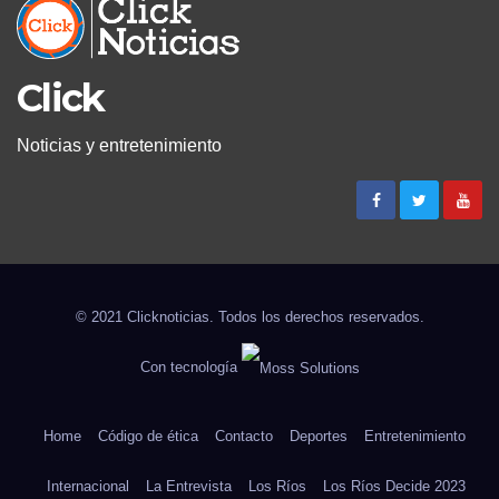
Click
Noticias y entretenimiento
© 2021 Clicknoticias. Todos los derechos reservados.
Con tecnología
Home
Código de ética
Contacto
Deportes
Entretenimiento
Internacional
La Entrevista
Los Ríos
Los Ríos Decide 2023