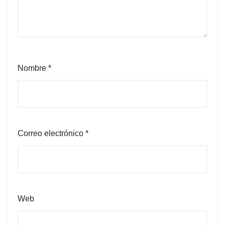
Nombre
*
Correo electrónico
*
Web