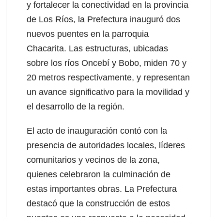
y fortalecer la conectividad en la provincia
de Los Ríos, la Prefectura inauguró dos
nuevos puentes en la parroquia
Chacarita. Las estructuras, ubicadas
sobre los ríos Oncebí y Bobo, miden 70 y
20 metros respectivamente, y representan
un avance significativo para la movilidad y
el desarrollo de la región.
El acto de
inauguración contó con la
presencia de autoridades locales, líderes
comunitarios y vecinos de la zona,
quienes celebraron la culminación de
estas importantes obras. La Prefectura
destacó que la construcción de estos