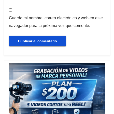
Guarda mi nombre, correo electrónico y web en este
navegador para la próxima vez que comente.