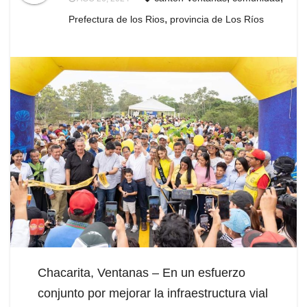
,
Prefectura de los Rios
provincia de Los Ríos
Chacarita, Ventanas – En un esfuerzo
conjunto por mejorar la infraestructura vial