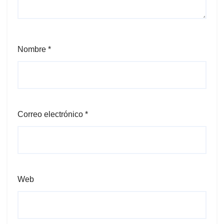
Nombre
*
Correo electrónico
*
Web