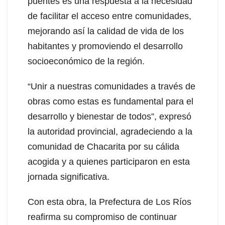
puentes es una respuesta a la necesidad
de facilitar el acceso entre comunidades,
mejorando así la calidad de vida de los
habitantes y promoviendo el desarrollo
socioeconómico de la región.
“Unir a nuestras comunidades a través de
obras como estas es fundamental para el
desarrollo y bienestar de todos”, expresó
la autoridad provincial, agradeciendo a la
comunidad de Chacarita por su cálida
acogida y a quienes participaron en esta
jornada significativa.
Con esta obra, la Prefectura de Los Ríos
reafirma su compromiso de continuar