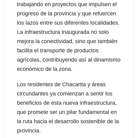
trabajando en proyectos que impulsen el
progreso de la provincia y que refuercen
los lazos entre sus diferentes localidades.
La infraestructura inaugurada no solo
mejora la conectividad, sino que también
facilita el transporte de productos
agrícolas, contribuyendo así al dinamismo
económico de la zona.
Los residentes de Chacarita y áreas
circundantes ya comienzan a sentir los
beneficios de esta nueva infraestructura,
que promete ser un pilar fundamental en
la ruta hacia el desarrollo sostenible de la
provincia.