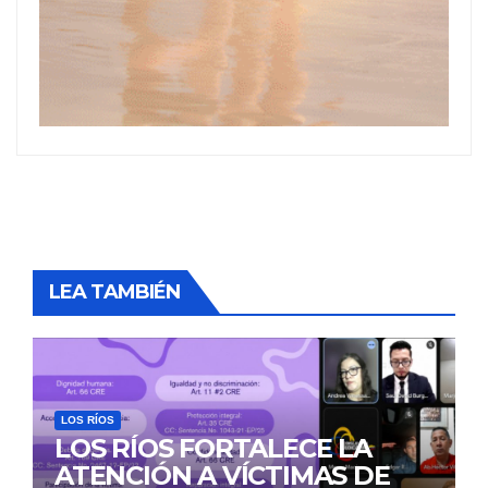
LEA TAMBIÉN
LOS RÍOS
LOS RÍOS FORTALECE LA
ATENCIÓN A VÍCTIMAS DE