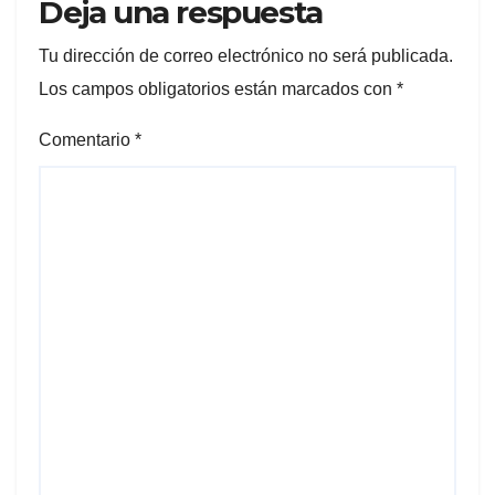
Deja una respuesta
Tu dirección de correo electrónico no será publicada.
Los campos obligatorios están marcados con
*
Comentario
*