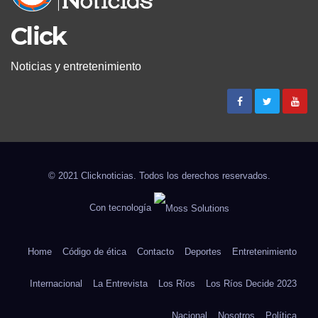
Click
Noticias y entretenimiento
© 2021 Clicknoticias. Todos los derechos reservados.
Con tecnología
Home
Código de ética
Contacto
Deportes
Entretenimiento
Internacional
La Entrevista
Los Ríos
Los Ríos Decide 2023
Nacional
Nosotros
Política