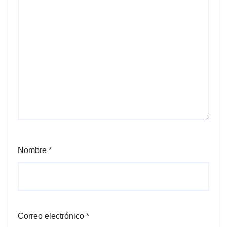
Nombre
*
Correo electrónico
*