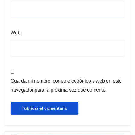
Web
Guarda mi nombre, correo electrónico y web en este
navegador para la próxima vez que comente.