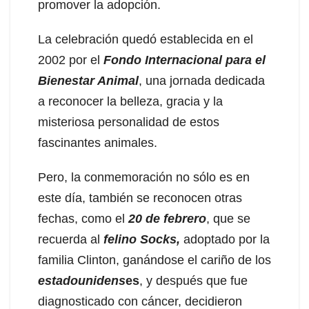
promover la adopción.
La celebración quedó establecida en el
2002 por el
Fondo Internacional para el
Bienestar Animal
, una jornada dedicada
a reconocer la belleza, gracia y la
misteriosa personalidad de estos
fascinantes animales.
Pero, la conmemoración no sólo es en
este día, también se reconocen otras
fechas, como el
20 de febrero
, que se
recuerda al
felino Socks,
adoptado por la
familia Clinton, ganándose el cariño de los
estadounidens
es
, y después que fue
diagnosticado con cáncer, decidieron