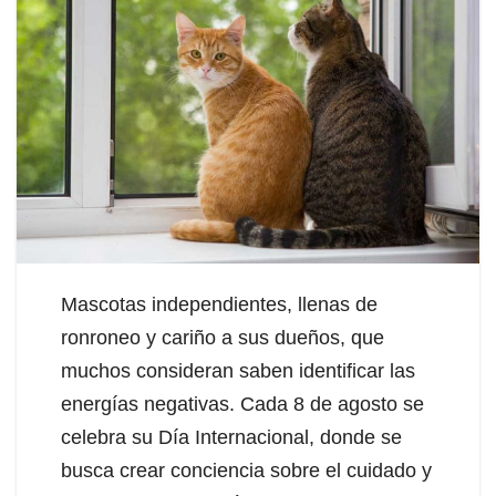
Mascotas independientes, llenas de
ronroneo y cariño a sus dueños, que
muchos consideran saben identificar las
energías negativas. Cada 8 de agosto se
celebra su Día Internacional, donde se
busca crear conciencia sobre el cuidado y