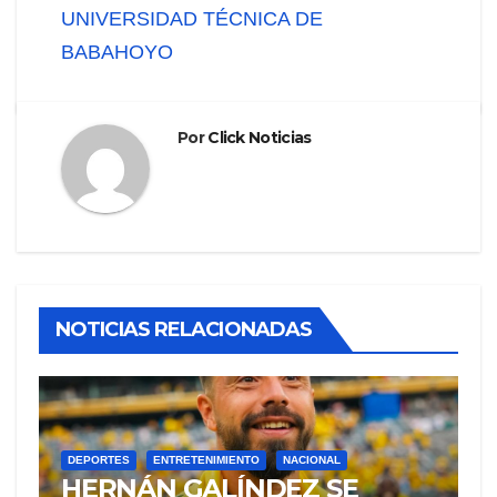
UNIVERSIDAD TÉCNICA DE
BABAHOYO
Por
Click Noticias
NOTICIAS RELACIONADAS
DEPORTES
ENTRETENIMIENTO
NACIONAL
HERNÁN GALÍNDEZ SE