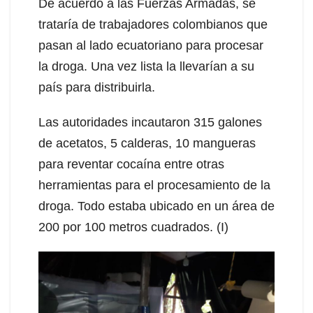
De acuerdo a las Fuerzas Armadas, se
trataría de trabajadores colombianos que
pasan al lado ecuatoriano para procesar
la droga. Una vez lista la llevarían a su
país para distribuirla.
Las autoridades incautaron 315 galones
de acetatos, 5 calderas, 10 mangueras
para reventar cocaína entre otras
herramientas para el procesamiento de la
droga. Todo estaba ubicado en un área de
200 por 100 metros cuadrados. (I)