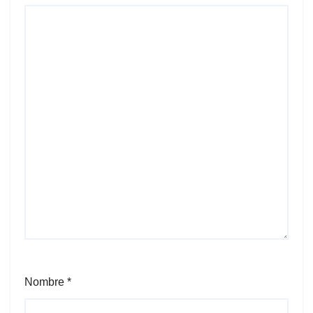
Nombre
*