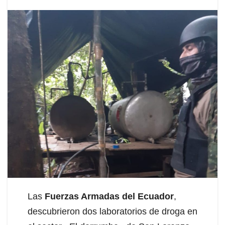
Las
Fuerzas Armadas del Ecuador
,
descubrieron dos laboratorios de droga en