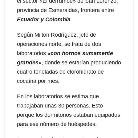
el sector «El derrumbe» de San Lorenzo,
provincia de Esmeraldas, frontera entre
Ecuador y Colombia
.
Según Milton Rodríguez, jefe de
operaciones norte, se trata de dos
laboratorios
«con hornos sumamente
grandes»
, donde se estarían produciendo
cuatro toneladas de clorohidrato de
cocaína por mes.
En los laboratorios se estima que
trabajaban unas 30 personas. Esto
porque los dormitorios estaban equipados
para ese número de huéspedes.