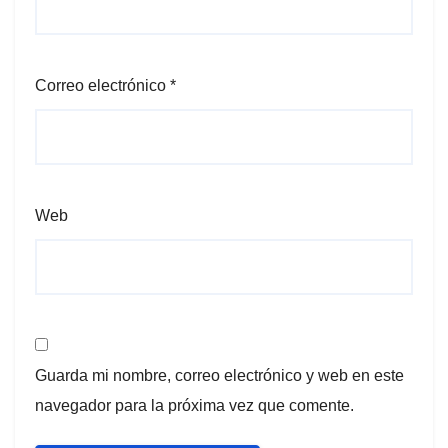
Correo electrónico
*
Web
Guarda mi nombre, correo electrónico y web en este
navegador para la próxima vez que comente.