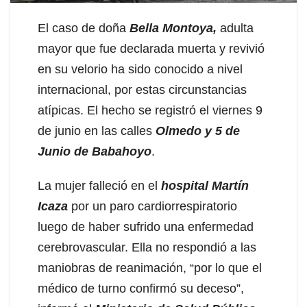
El caso de doña
Bella Montoya,
adulta
mayor que fue declarada muerta y revivió
en su velorio ha sido conocido a nivel
internacional, por estas circunstancias
atípicas. El hecho se registró el viernes 9
de junio en las calles
Olmedo y 5 de
Junio de Babahoyo
.
La mujer falleció en el
hospital Martín
Icaza
por un paro cardiorrespiratorio
luego de haber sufrido una enfermedad
cerebrovascular. Ella no respondió a las
maniobras de reanimación, “por lo que el
médico de turno confirmó su deceso”,