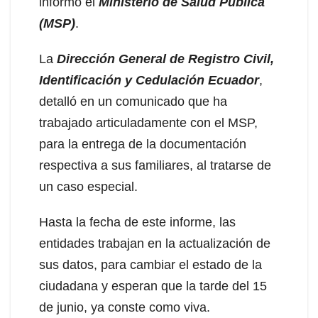
informó el
Ministerio de Salud Pública
(MSP)
.
La
Dirección General de Registro Civil,
Identificación y Cedulación Ecuador
,
detalló en un comunicado que ha
trabajado articuladamente con el MSP,
para la entrega de la documentación
respectiva a sus familiares, al tratarse de
un caso especial.
Hasta la fecha de este informe, las
entidades trabajan en la actualización de
sus datos, para cambiar el estado de la
ciudadana y esperan que la tarde del 15
de junio, ya conste como viva.