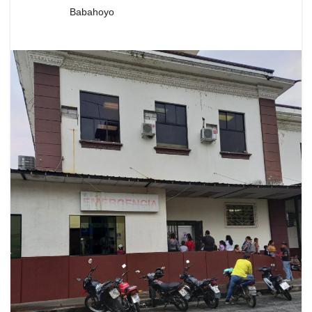
Babahoyo