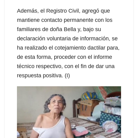
Además, el Registro Civil, agregó que
mantiene contacto permanente con los
familiares de doña Bella y, bajo su
declaración voluntaria de información, se
ha realizado el cotejamiento dactilar para,
de esta forma, proceder con el informe
técnico respectivo, con el fin de dar una
respuesta positiva. (I)