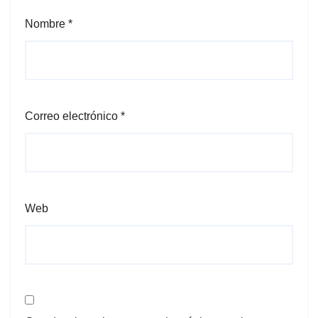
Nombre
*
Correo electrónico
*
Web