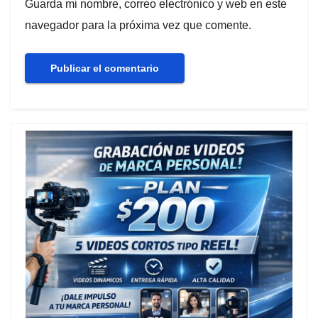
Guarda mi nombre, correo electrónico y web en este
navegador para la próxima vez que comente.