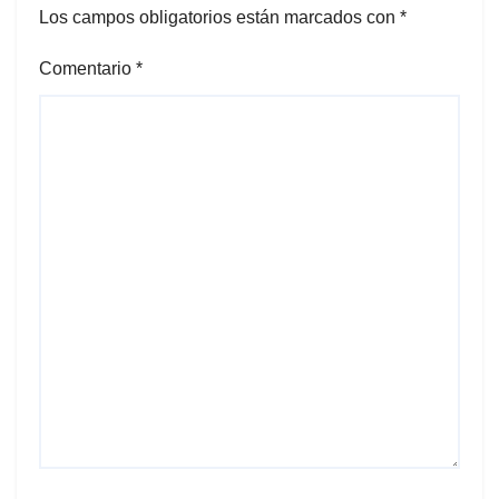
Los campos obligatorios están marcados con
*
Comentario
*