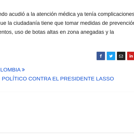
ando acudió a la atención médica ya tenía complicaciones
 que la ciudadanía tiene que tomar medidas de prevenció
ntos, uso de botas altas en zona anegadas y la
OLOMBIA
 POLÍTICO CONTRA EL PRESIDENTE LASSO