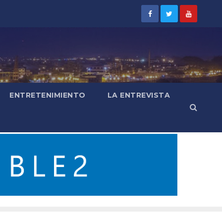
ENTRETENIMIENTO
LA ENTREVISTA