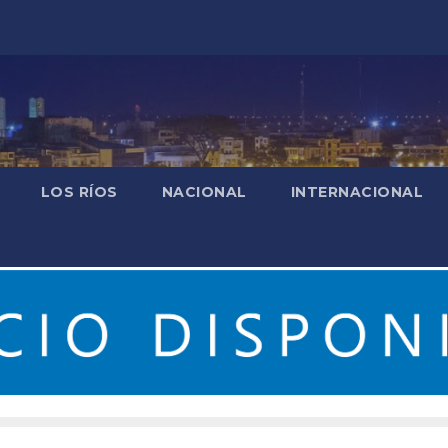
LOS RÍOS
NACIONAL
INTERNACIONAL