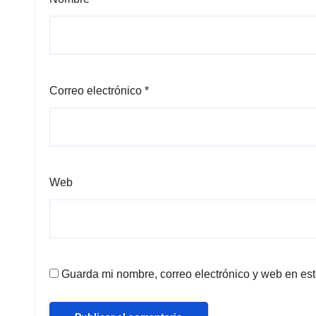
Correo electrónico
*
Web
Guarda mi nombre, correo electrónico y web en es