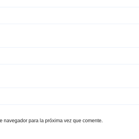
te navegador para la próxima vez que comente.