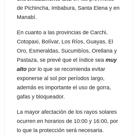
de Pichincha, Imbabura, Santa Elena y en
Manabí.
En cuanto a las provincias de Carchi,
Cotopaxi, Bolívar, Los Ríos, Guayas, El
Oro, Esmeraldas, Sucumbíos, Orellana y
Pastaza, se prevé que el índice sea
muy
alto
por lo que se recomienda evitar
exponerse al sol por períodos largo,
además es importante el uso de gorra,
gafas y bloqueador.
La mayor afectación de los rayos solares
ocurren en horarios de 10:00 y 16:00, por
lo que la protección será necesaria.