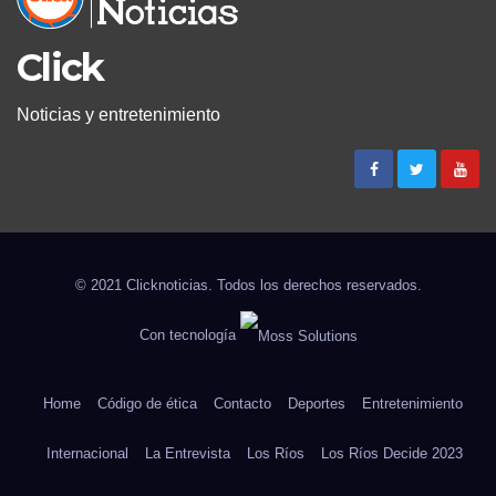
Click
Noticias y entretenimiento
© 2021 Clicknoticias. Todos los derechos reservados.
Con tecnología
Home
Código de ética
Contacto
Deportes
Entretenimiento
Internacional
La Entrevista
Los Ríos
Los Ríos Decide 2023