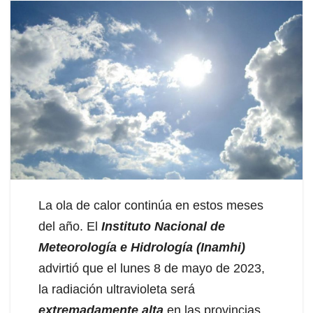
La ola de calor continúa en estos meses
del año. El
Instituto Nacional de
Meteorología e Hidrología (Inamhi)
advirtió que el lunes 8 de mayo de 2023,
la radiación ultravioleta será
extremadamente alta
en las provincias