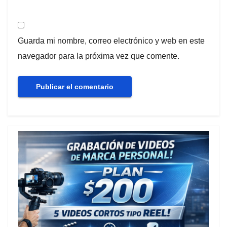
Guarda mi nombre, correo electrónico y web en este
navegador para la próxima vez que comente.