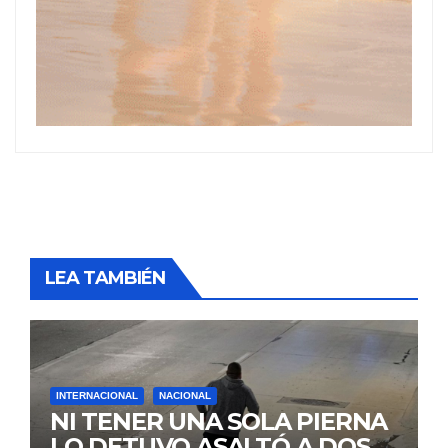
LEA TAMBIÉN
INTERNACIONAL
NACIONAL
NI TENER UNA SOLA PIERNA
LO DETUVO ASALTÓ A DOS