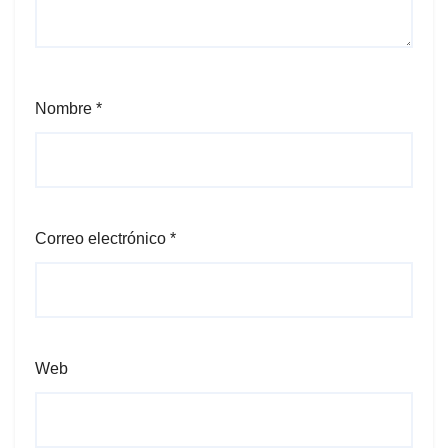
Nombre
*
Correo electrónico
*
Web