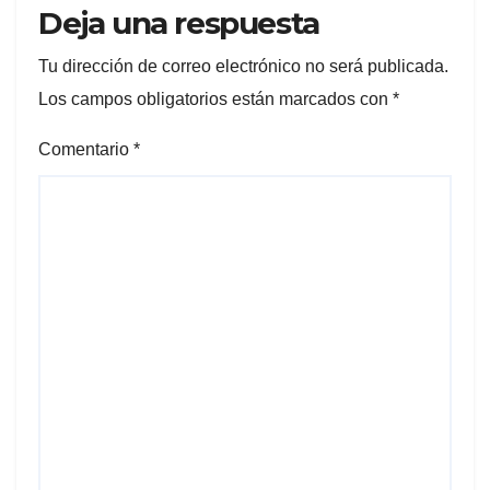
Deja una respuesta
Tu dirección de correo electrónico no será publicada.
Los campos obligatorios están marcados con
*
Comentario
*