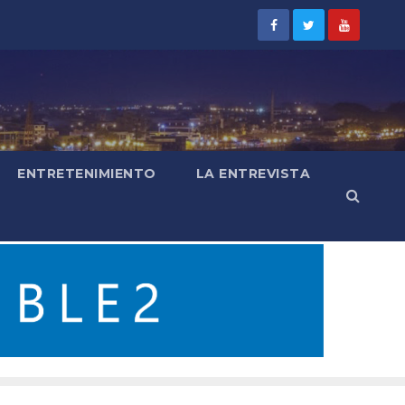
ENTRETENIMIENTO
LA ENTREVISTA