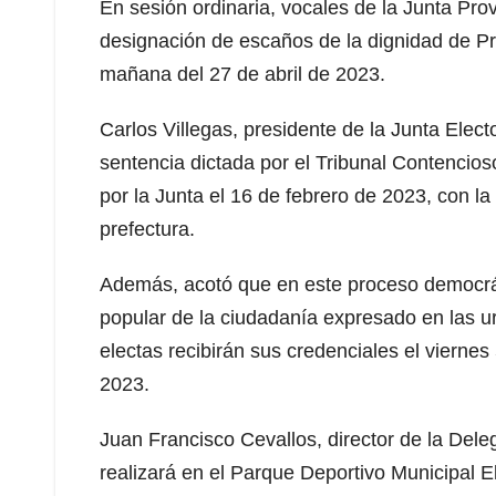
En sesión ordinaria, vocales de la Junta Prov
designación de escaños de la dignidad de Pre
mañana del 27 de abril de 2023.
Carlos Villegas, presidente de la Junta Elec
sentencia dictada por el Tribunal Contencioso
por la Junta el 16 de febrero de 2023, con l
prefectura.
Además, acotó que en este proceso democráti
popular de la ciudadanía expresado en las 
electas recibirán sus credenciales el vierne
2023.
Juan Francisco Cevallos, director de la Dele
realizará en el Parque Deportivo Municipal 