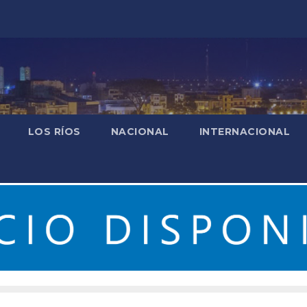
LOS RÍOS
NACIONAL
INTERNACIONAL