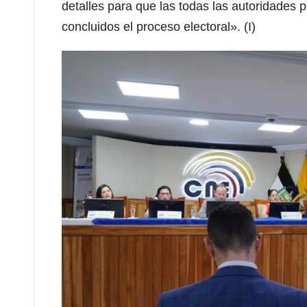
detalles para que las todas las autoridades 
concluidos el proceso electoral». (I)