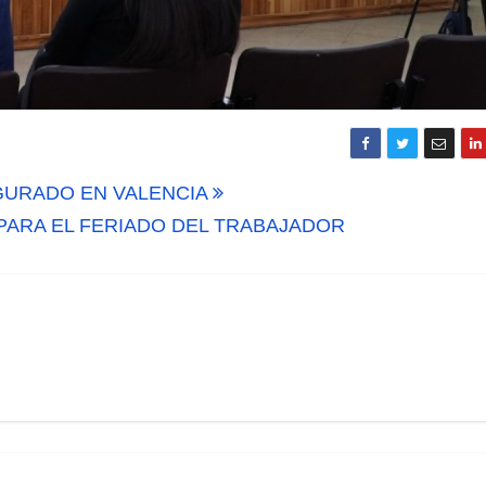
GURADO EN VALENCIA
PARA EL FERIADO DEL TRABAJADOR