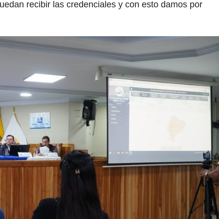
puedan recibir las credenciales y con esto damos por