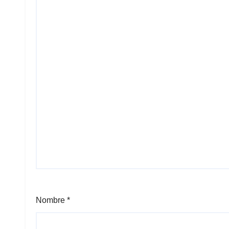
Nombre
*