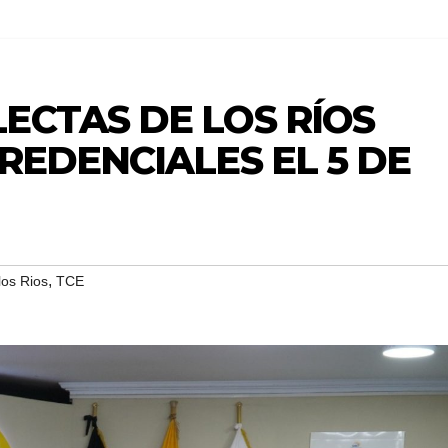
ECTAS DE LOS RÍOS
REDENCIALES EL 5 DE
,
los Rios
TCE