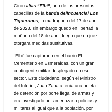
Giron
alias “Elbi”
, uno de los presuntos
cabecillas de la
banda delincuencial Los
Tiguerones
, la madrugada del 17 de abril
de 2023, sin embargo quedó en libertad la
mañana del 18 de abril, luego que un juez
otorgara medidas sustitutivas.
“Elbi” fue capturado en el barrio El
Cementerio en Esmeraldas, con un gran
contingente militar desplegado en ese
sector. Este ciudadano, según el Ministro
del Interior, Juan Zapata tenía una boleta
de detención por porte ilegal de armas y
era investigado por amenazar a policías y
militares al igual que a la población, por