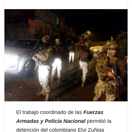
El trabajo coordinado de las
Fuerzas
Armadas y Policía Nacional
permitió la
detención del colombiano Elvi Zuñiga