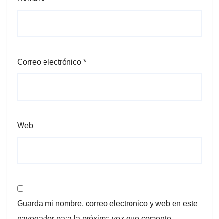
Correo electrónico
*
Web
Guarda mi nombre, correo electrónico y web en este
navegador para la próxima vez que comente.