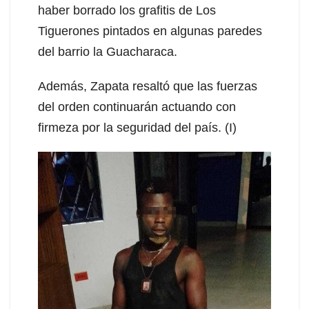
haber borrado los grafitis de Los
Tiguerones pintados en algunas paredes
del barrio la Guacharaca.
Además, Zapata resaltó que las fuerzas
del orden continuarán actuando con
firmeza por la seguridad del país. (I)